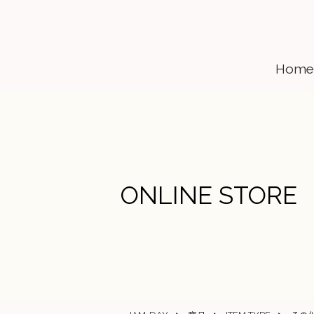
Home
ONLINE STORE