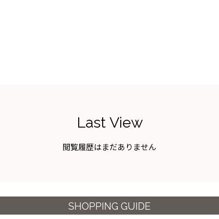
Last View
閲覧履歴はまだありません
SHOPPING GUIDE