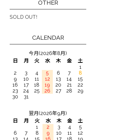
OTHER
SOLD OUT!
CALENDAR
今月(2026年8月)
日
月
火
水
木
金
土
1
2
3
4
5
6
7
8
9
10
11
12
13
14
15
16
17
18
19
20
21
22
23
24
25
26
27
28
29
30
31
翌月(2026年9月)
日
月
火
水
木
金
土
1
2
3
4
5
6
7
8
9
10
11
12
13
14
15
16
17
18
19