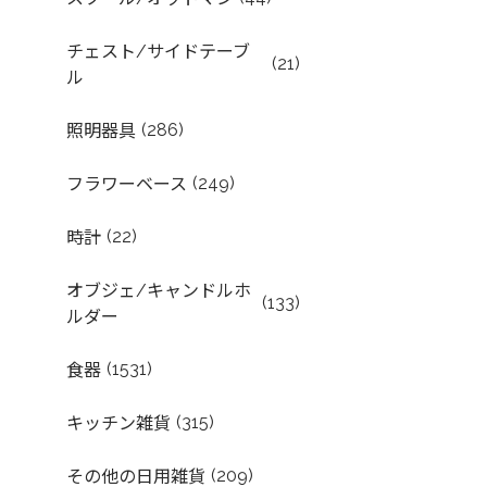
チェスト/サイドテーブ
(21)
ル
(286)
照明器具
(249)
フラワーベース
(22)
時計
オブジェ/キャンドルホ
(133)
ルダー
(1531)
食器
(315)
キッチン雑貨
(209)
その他の日用雑貨