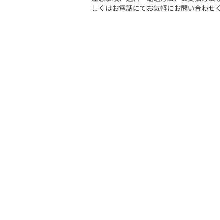
しくはお電話にてお気軽にお問い合わせ