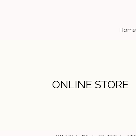
Home
ONLINE STORE