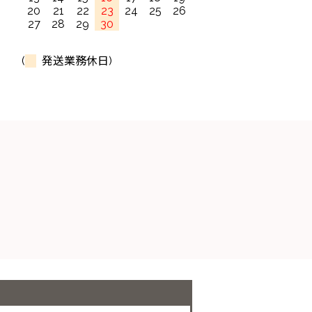
20
21
22
23
24
25
26
27
28
29
30
(
発送業務休日)