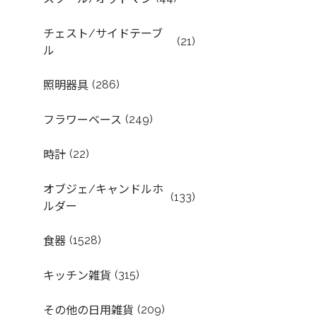
チェスト/サイドテーブ
(21)
ル
(286)
照明器具
(249)
フラワーベース
(22)
時計
オブジェ/キャンドルホ
(133)
ルダー
(1528)
食器
(315)
キッチン雑貨
(209)
その他の日用雑貨