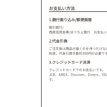
お支払い方法
1.銀行振り込み/郵便振替
取引銀行/
西尾信用金庫/ゆうちょ銀行 お支払い
2.代金引換
ご注文後は商品が届くのを待つだけな
別途、代金引換手数料300円が必要で
3.クレジットカード決済
クレジットカードでのお支払いです。
JCB、AMEX、Discover、Diners、
す。