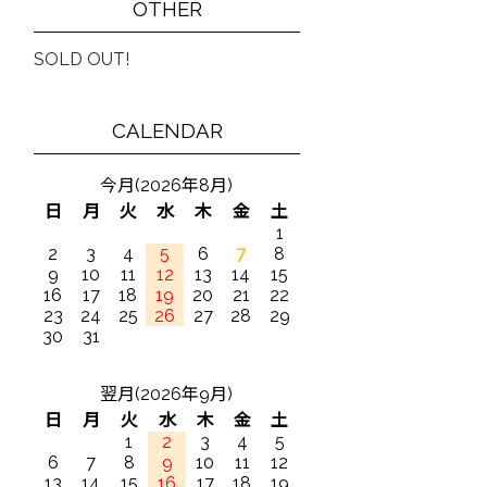
OTHER
SOLD OUT!
CALENDAR
今月(2026年8月)
日
月
火
水
木
金
土
1
2
3
4
5
6
7
8
9
10
11
12
13
14
15
16
17
18
19
20
21
22
23
24
25
26
27
28
29
30
31
翌月(2026年9月)
日
月
火
水
木
金
土
1
2
3
4
5
6
7
8
9
10
11
12
13
14
15
16
17
18
19