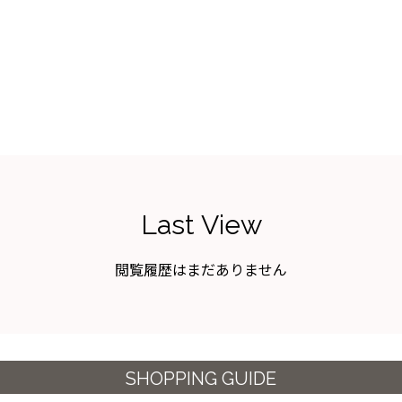
Last View
閲覧履歴はまだありません
SHOPPING GUIDE