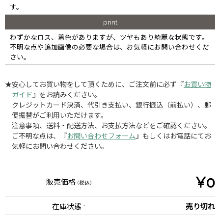
す。
print
わずかなロス、着色がありますが、ツヤもあり綺麗な状態です。
不明な点や追加画像の必要な場合は、お気軽にお問い合わせくだ
さい。
★安心してお買い物をして頂くために、ご注文前に必ず『
お買い物
ガイド
』をお読みください。
クレジットカード決済、代引き支払い、銀行振込（前払い）、郵
便振替がご利用いただけます。
注意事項、送料・配送方法、お支払方法などをご確認ください。
ご不明な点は、『
お問い合わせフォーム
』もしくはお電話にてお
気軽にお問い合わせください。
¥0
販売価格
(税込)
在庫状態 :
売り切れ