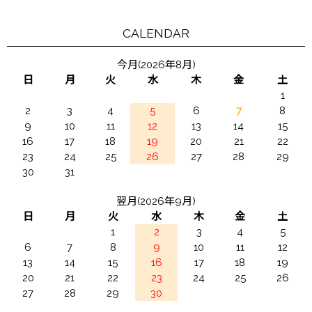
CALENDAR
今月(2026年8月)
日
月
火
水
木
金
土
1
2
3
4
5
6
7
8
9
10
11
12
13
14
15
16
17
18
19
20
21
22
23
24
25
26
27
28
29
30
31
翌月(2026年9月)
日
月
火
水
木
金
土
1
2
3
4
5
6
7
8
9
10
11
12
13
14
15
16
17
18
19
20
21
22
23
24
25
26
27
28
29
30