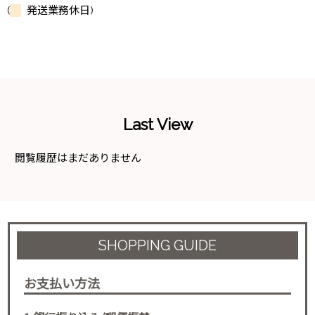
(
発送業務休日)
Last View
閲覧履歴はまだありません
SHOPPING GUIDE
お支払い方法