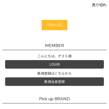
売り切れ
ITEM LIST
MEMBER
こんにちは、ゲスト様
LOGIN
新規登録はこちらから
新規会員登録
Pick up BRAND