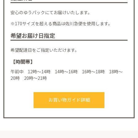
安心のゆうパックにてお届けいたします。
※170サイズを超える商品は佐川急便を使用します。
希望お届け日指定
希望配達日をご指定いただけます。
【時間帯】
午前中 12時～14時 14時～16時 16時～18時 18時～
20時 20時～21時
お買い物ガイド詳細