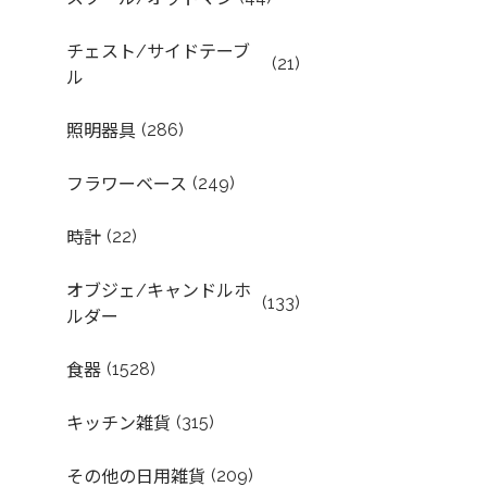
チェスト/サイドテーブ
(21)
ル
(286)
照明器具
(249)
フラワーベース
(22)
時計
オブジェ/キャンドルホ
(133)
ルダー
(1528)
食器
(315)
キッチン雑貨
(209)
その他の日用雑貨