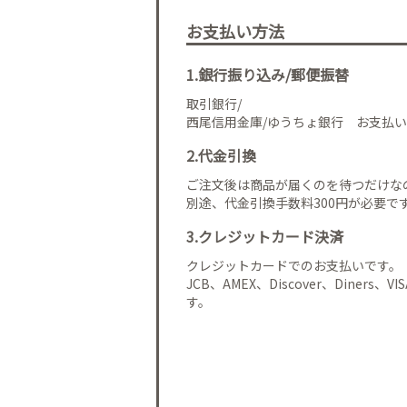
お支払い方法
1.銀行振り込み/郵便振替
取引銀行/
西尾信用金庫/ゆうちょ銀行 お支払い
2.代金引換
ご注文後は商品が届くのを待つだけな
別途、代金引換手数料300円が必要で
3.クレジットカード決済
クレジットカードでのお支払いです。
JCB、AMEX、Discover、Diners、
す。