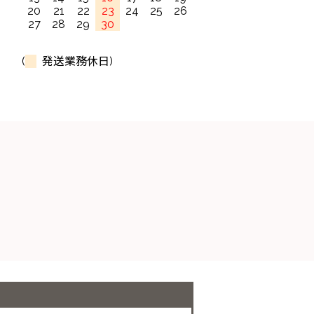
20
21
22
23
24
25
26
27
28
29
30
(
発送業務休日)