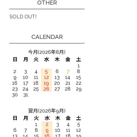
OTHER
SOLD OUT!
CALENDAR
今月(2026年8月)
日
月
火
水
木
金
土
1
2
3
4
5
6
7
8
9
10
11
12
13
14
15
16
17
18
19
20
21
22
23
24
25
26
27
28
29
30
31
翌月(2026年9月)
日
月
火
水
木
金
土
1
2
3
4
5
6
7
8
9
10
11
12
13
14
15
16
17
18
19