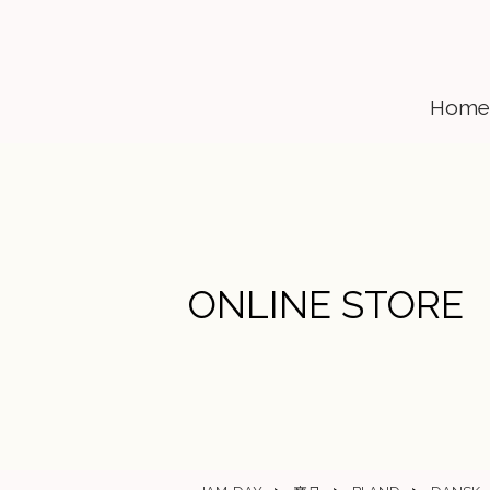
Home
ONLINE STORE