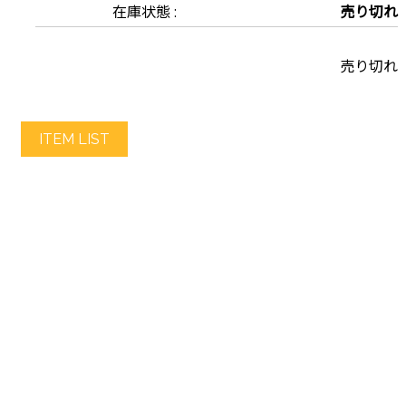
在庫状態 :
売り切れ
売り切れ
ITEM LIST