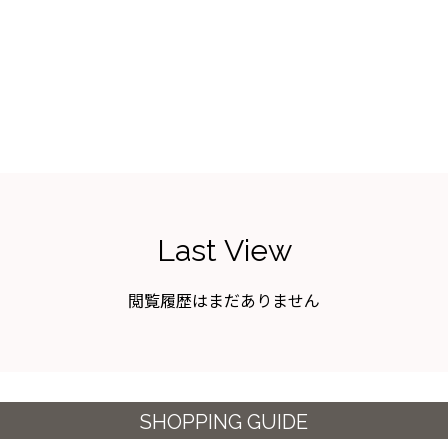
Last View
閲覧履歴はまだありません
SHOPPING GUIDE