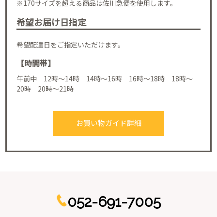
※170サイズを超える商品は佐川急便を使用します。
希望お届け日指定
希望配達日をご指定いただけます。
【時間帯】
午前中 12時～14時 14時～16時 16時～18時 18時～
20時 20時～21時
お買い物ガイド詳細
052-691-7005