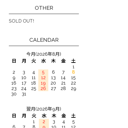
OTHER
SOLD OUT!
CALENDAR
今月(2026年8月)
日
月
火
水
木
金
土
1
2
3
4
5
6
7
8
9
10
11
12
13
14
15
16
17
18
19
20
21
22
23
24
25
26
27
28
29
30
31
翌月(2026年9月)
日
月
火
水
木
金
土
1
2
3
4
5
6
7
8
9
10
11
12