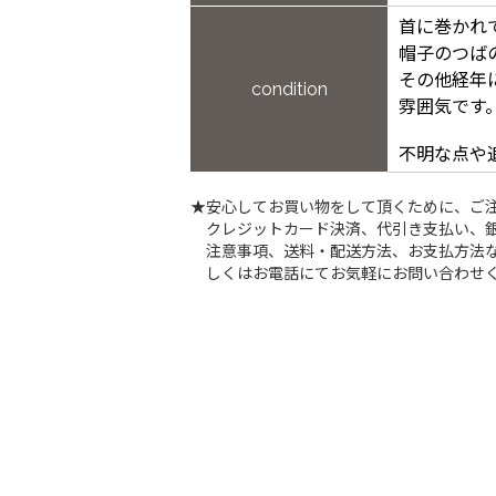
首に巻かれ
帽子のつば
その他経年
condition
雰囲気です
不明な点や
★安心してお買い物をして頂くために、ご
クレジットカード決済、代引き支払い、
注意事項、送料・配送方法、お支払方法な
しくはお電話にてお気軽にお問い合わせ