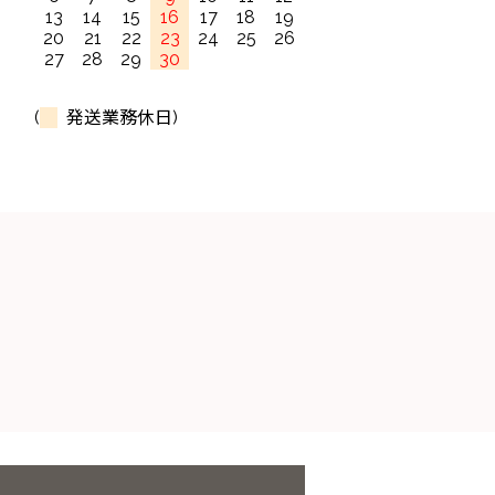
13
14
15
16
17
18
19
20
21
22
23
24
25
26
27
28
29
30
(
発送業務休日)