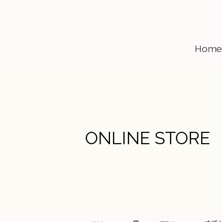
Home
ONLINE STORE