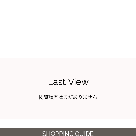
Last View
閲覧履歴はまだありません
SHOPPING GUIDE