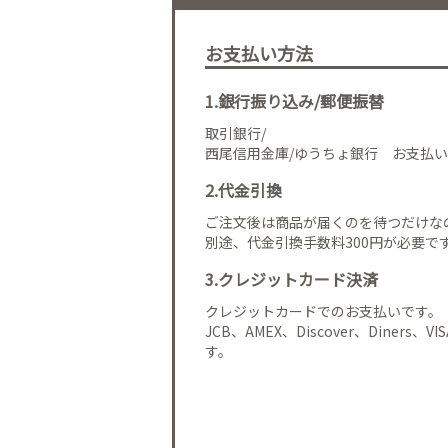
お支払い方法
1.銀行振り込み/郵便振替
取引銀行/
西尾信用金庫/ゆうちょ銀行 お支払い
2.代金引換
ご注文後は商品が届くのを待つだけな
別途、代金引換手数料300円が必要で
3.クレジットカード決済
クレジットカードでのお支払いです。
JCB、AMEX、Discover、Diners、
す。