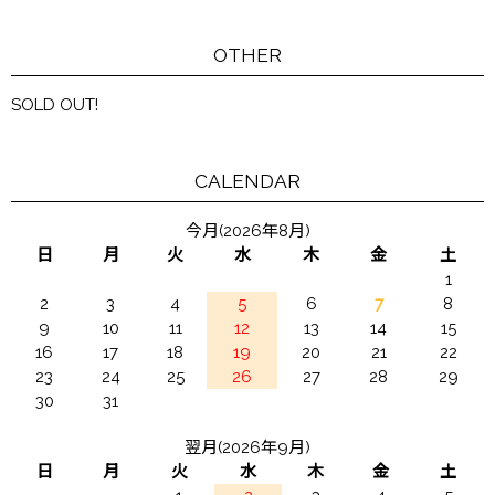
OTHER
SOLD OUT!
CALENDAR
今月(2026年8月)
日
月
火
水
木
金
土
1
2
3
4
5
6
7
8
9
10
11
12
13
14
15
16
17
18
19
20
21
22
23
24
25
26
27
28
29
30
31
翌月(2026年9月)
日
月
火
水
木
金
土