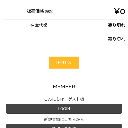
¥0
販売価格
(税込)
在庫状態 :
売り切れ
売り切れ
ITEM LIST
MEMBER
こんにちは、ゲスト様
LOGIN
新規登録はこちらから