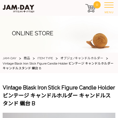
0
MENU
ONLINE STORE
>
>
>
>
JAM-DAY
商品
ITEM TYPE
オブジェ/キャンドルホルダー
Vintage Blask Iron Stick Figure Candle Holder ビンテージ キャンドルホルダー
キャンドルスタンド 蝋台 B
Vintage Blask Iron Stick Figure Candle Holder
ビンテージ キャンドルホルダー キャンドルス
タンド 蝋台 B