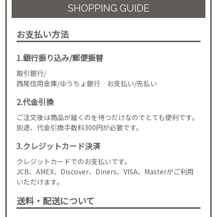
SHOPPING GUIDE
お支払い方法
1.銀行振り込み/郵便振替
取引銀行/
西尾信用金庫/ゆうちょ銀行 お支払い/先払い
2.代金引換
ご注文後は商品が届くのを待つだけなのでとても便利です。
別途、代金引換手数料300円が必要です。
3.クレジットカード決済
クレジットカードでのお支払いです。
JCB、AMEX、Discover、Diners、VISA、Masterがご利用
いただけます。
送料・配送について