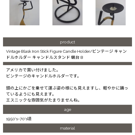
product
Vintage Blask Iron Stick Figure Candle Holder/ビンテージ キャン
ドルホルダー キャンドルスタンド 蝋台 B
アメリカで買い付けました。
ビンテージのキャンドルホルダーです。
頭の上にかごを乗せて運ぶ姿の様にも見えますし、軽やかに踊っ
ているようにも見えます。
エスニックな雰囲気がたまりませんね。
age
1950's~70's頃
material