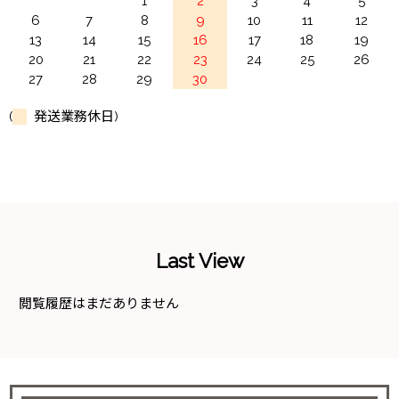
1
2
3
4
5
6
7
8
9
10
11
12
13
14
15
16
17
18
19
20
21
22
23
24
25
26
27
28
29
30
(
発送業務休日)
Last View
閲覧履歴はまだありません