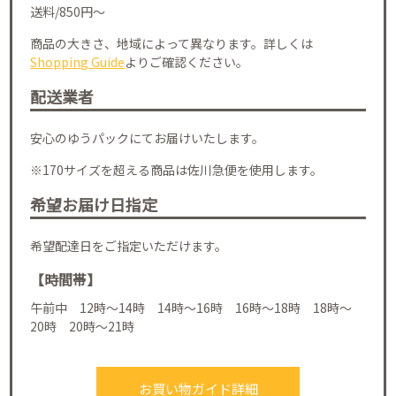
送料/850円～
商品の大きさ、地域によって異なります。詳しくは
Shopping Guide
よりご確認ください。
配送業者
安心のゆうパックにてお届けいたします。
※170サイズを超える商品は佐川急便を使用します。
希望お届け日指定
希望配達日をご指定いただけます。
【時間帯】
午前中 12時～14時 14時～16時 16時～18時 18時～
20時 20時～21時
お買い物ガイド詳細