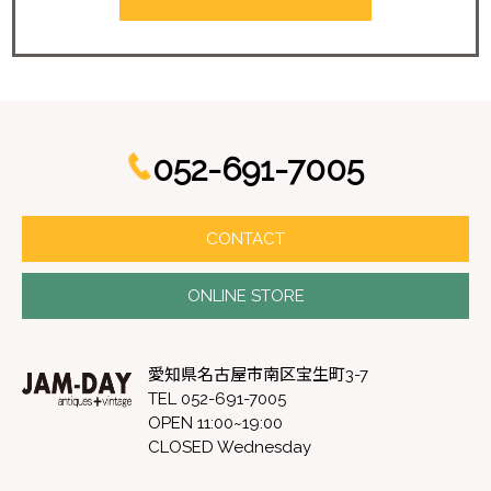
052-691-7005
CONTACT
ONLINE STORE
愛知県名古屋市南区宝生町3-7
TEL 052-691-7005
OPEN 11:00~19:00
CLOSED Wednesday