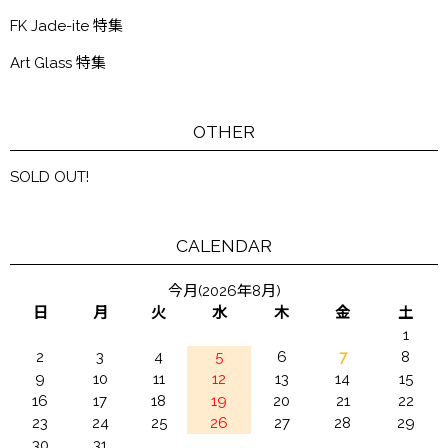
FK Jade-ite 特集
Art Glass 特集
OTHER
SOLD OUT!
CALENDAR
今月(2026年8月)
日
月
火
水
木
金
土
1
2
3
4
5
6
7
8
9
10
11
12
13
14
15
16
17
18
19
20
21
22
23
24
25
26
27
28
29
30
31