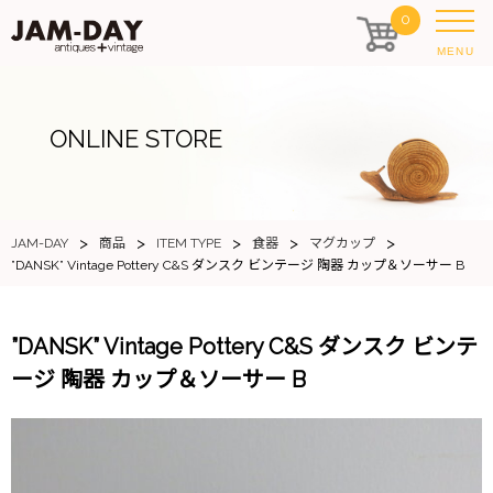
0
MENU
ONLINE STORE
>
>
>
>
>
JAM-DAY
商品
ITEM TYPE
食器
マグカップ
”DANSK” Vintage Pottery C&S ダンスク ビンテージ 陶器 カップ＆ソーサー B
”DANSK” Vintage Pottery C&S ダンスク ビンテ
ージ 陶器 カップ＆ソーサー B