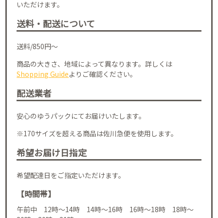
いただけます。
送料・配送について
送料/850円～
商品の大きさ、地域によって異なります。詳しくは
Shopping Guide
よりご確認ください。
配送業者
安心のゆうパックにてお届けいたします。
※170サイズを超える商品は佐川急便を使用します。
希望お届け日指定
希望配達日をご指定いただけます。
【時間帯】
午前中 12時～14時 14時～16時 16時～18時 18時～