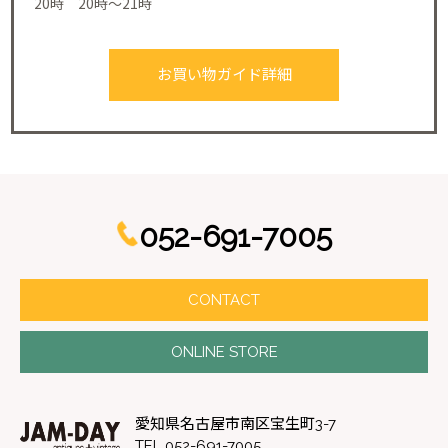
20時 20時～21時
お買い物ガイド詳細
052-691-7005
CONTACT
ONLINE STORE
愛知県名古屋市南区宝生町3-7
TEL 052-691-7005