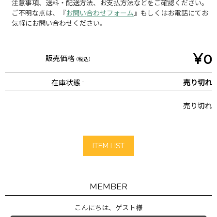
注意事項、送料・配送方法、お支払方法などをご確認ください。
ご不明な点は、『
お問い合わせフォーム
』もしくはお電話にてお
気軽にお問い合わせください。
¥0
販売価格
(税込)
在庫状態 :
売り切れ
売り切れ
ITEM LIST
MEMBER
こんにちは、ゲスト様