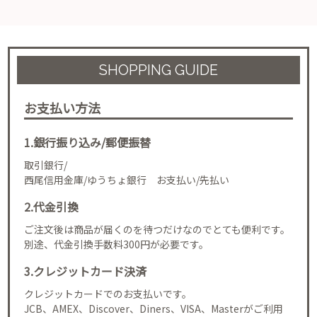
SHOPPING GUIDE
お支払い方法
1.銀行振り込み/郵便振替
取引銀行/
西尾信用金庫/ゆうちょ銀行 お支払い/先払い
2.代金引換
ご注文後は商品が届くのを待つだけなのでとても便利です。
別途、代金引換手数料300円が必要です。
3.クレジットカード決済
クレジットカードでのお支払いです。
JCB、AMEX、Discover、Diners、VISA、Masterがご利用