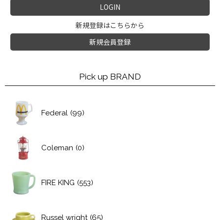
LOGIN
新規登録はこちらから
新規会員登録
Pick up BRAND
Federal
(99)
Coleman
(0)
FIRE KING
(553)
Russel wright
(65)