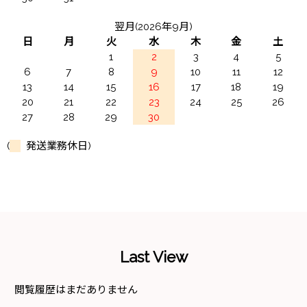
翌月(2026年9月)
日
月
火
水
木
金
土
1
2
3
4
5
6
7
8
9
10
11
12
13
14
15
16
17
18
19
20
21
22
23
24
25
26
27
28
29
30
(
発送業務休日)
Last View
閲覧履歴はまだありません