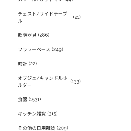
チェスト/サイドテーブ
(21)
ル
(286)
照明器具
(249)
フラワーベース
(22)
時計
オブジェ/キャンドルホ
(133)
ルダー
(1531)
食器
(315)
キッチン雑貨
(209)
その他の日用雑貨