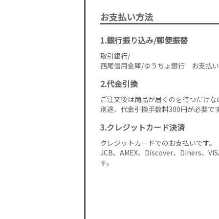
お支払い方法
1.銀行振り込み/郵便振替
取引銀行/
西尾信用金庫/ゆうちょ銀行 お支払い
2.代金引換
ご注文後は商品が届くのを待つだけな
別途、代金引換手数料300円が必要で
3.クレジットカード決済
クレジットカードでのお支払いです。
JCB、AMEX、Discover、Diners、
す。