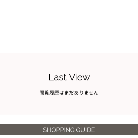
Last View
閲覧履歴はまだありません
SHOPPING GUIDE