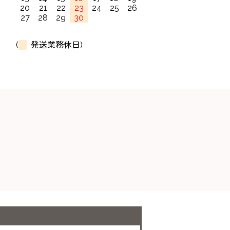
20
21
22
23
24
25
26
27
28
29
30
(
発送業務休日)