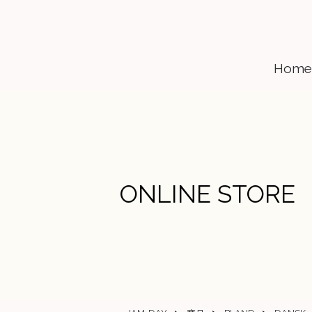
Home
ONLINE STORE