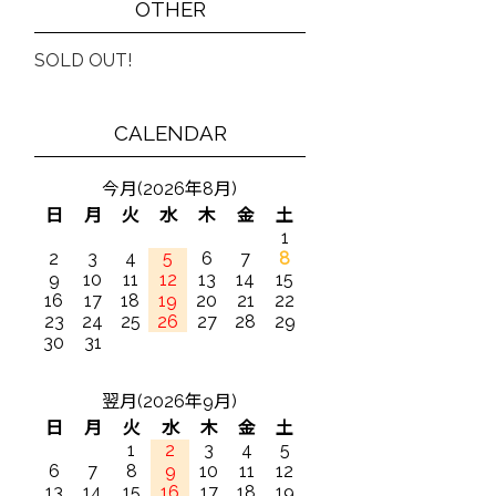
OTHER
SOLD OUT!
CALENDAR
今月(2026年8月)
日
月
火
水
木
金
土
1
2
3
4
5
6
7
8
9
10
11
12
13
14
15
16
17
18
19
20
21
22
23
24
25
26
27
28
29
30
31
翌月(2026年9月)
日
月
火
水
木
金
土
1
2
3
4
5
6
7
8
9
10
11
12
13
14
15
16
17
18
19