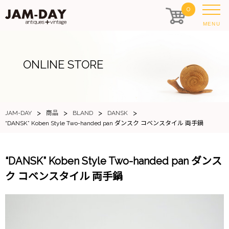
0
MENU
ONLINE STORE
>
>
>
>
JAM-DAY
商品
BLAND
DANSK
“DANSK” Koben Style Two-handed pan ダンスク コベンスタイル 両手鍋
“DANSK” Koben Style Two-handed pan ダンス
ク コベンスタイル 両手鍋