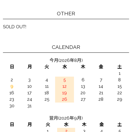
OTHER
SOLD OUT!
CALENDAR
今月(2026年8月)
日
月
火
水
木
金
土
1
2
3
4
5
6
7
8
9
10
11
12
13
14
15
16
17
18
19
20
21
22
23
24
25
26
27
28
29
30
31
翌月(2026年9月)
日
月
火
水
木
金
土
1
2
3
4
5