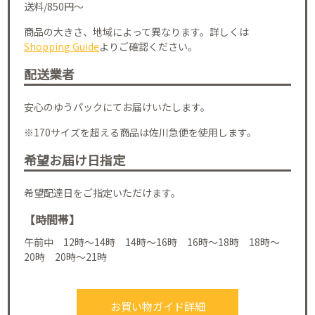
送料/850円～
商品の大きさ、地域によって異なります。詳しくは
Shopping Guide
よりご確認ください。
配送業者
安心のゆうパックにてお届けいたします。
※170サイズを超える商品は佐川急便を使用します。
希望お届け日指定
希望配達日をご指定いただけます。
【時間帯】
午前中 12時～14時 14時～16時 16時～18時 18時～
20時 20時～21時
お買い物ガイド詳細