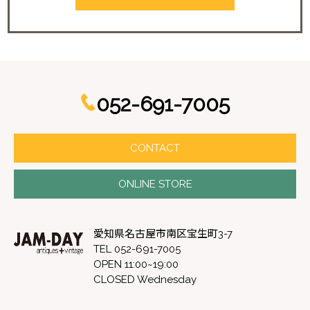
052-691-7005
CONTACT
ONLINE STORE
愛知県名古屋市南区宝生町3-7
TEL 052-691-7005
OPEN 11:00~19:00
CLOSED Wednesday