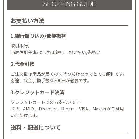
SHOPPING GUIDE
お支払い方法
1.銀行振り込み/郵便振替
取引銀行/
西尾信用金庫/ゆうちょ銀行 お支払い/先払い
2.代金引換
ご注文後は商品が届くのを待つだけなのでとても便利です。
別途、代金引換手数料300円が必要です。
3.クレジットカード決済
クレジットカードでのお支払いです。
JCB、AMEX、Discover、Diners、VISA、Masterがご利用
いただけます。
送料・配送について