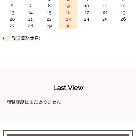
6
7
8
9
10
11
12
13
14
15
16
17
18
19
20
21
22
23
24
25
26
27
28
29
30
(
発送業務休日)
Last View
閲覧履歴はまだありません