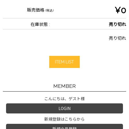
¥0
販売価格
(税込)
在庫状態 :
売り切れ
売り切れ
ITEM LIST
MEMBER
こんにちは、ゲスト様
LOGIN
新規登録はこちらから
新規会員登録