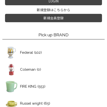
LOGIN
新規登録はこちらから
新規会員登録
Pick up BRAND
Federal
(102)
Coleman
(0)
FIRE KING
(553)
Russel wright
(65)