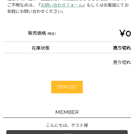
ご不明な点は、『
お問い合わせフォーム
』もしくはお電話にてお
気軽にお問い合わせください。
¥0
販売価格
(税込)
在庫状態 :
売り切れ
売り切れ
ITEM LIST
MEMBER
こんにちは、ゲスト様