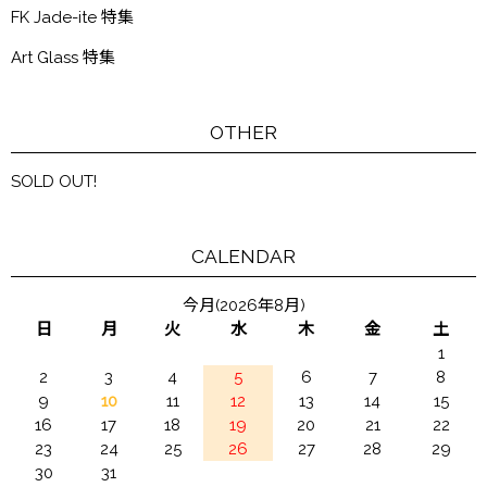
FK Jade-ite 特集
Art Glass 特集
OTHER
SOLD OUT!
CALENDAR
今月(2026年8月)
日
月
火
水
木
金
土
1
2
3
4
5
6
7
8
9
10
11
12
13
14
15
16
17
18
19
20
21
22
23
24
25
26
27
28
29
30
31