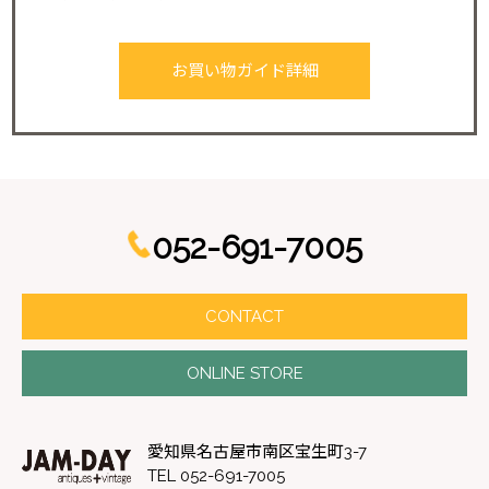
お買い物ガイド詳細
052-691-7005
CONTACT
ONLINE STORE
愛知県名古屋市南区宝生町3-7
TEL 052-691-7005