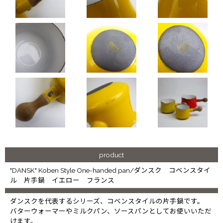
product
"DANSK" Koben Style One-handed pan/ダンスク コベンスタイ
ル 片手鍋 イエロー フランス
ダンスクを代表するシリーズ、コベンスタイルの片手鍋です。
バターウォーマーやミルクパン、ソースパンとしてお使いいただ
けます。