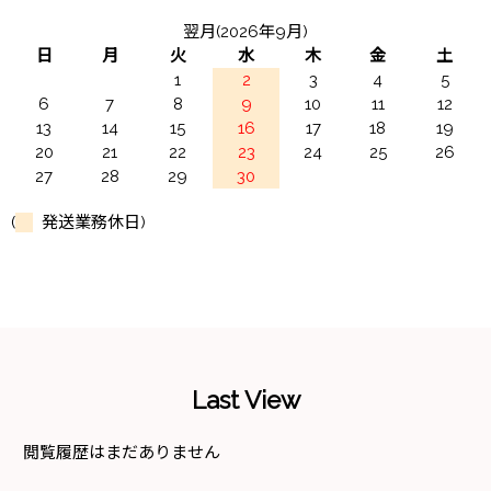
翌月(2026年9月)
日
月
火
水
木
金
土
1
2
3
4
5
6
7
8
9
10
11
12
13
14
15
16
17
18
19
20
21
22
23
24
25
26
27
28
29
30
(
発送業務休日)
Last View
閲覧履歴はまだありません