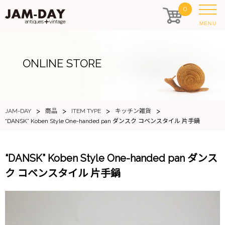
0
MENU
ONLINE STORE
>
>
>
>
JAM-DAY
商品
ITEM TYPE
キッチン雑貨
“DANSK” Koben Style One-handed pan ダンスク コベンスタイル 片手鍋
“DANSK” Koben Style One-handed pan ダンス
ク コベンスタイル 片手鍋