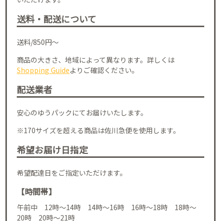
送料・配送について
送料/850円～
商品の大きさ、地域によって異なります。詳しくは
Shopping Guide
よりご確認ください。
配送業者
安心のゆうパックにてお届けいたします。
※170サイズを超える商品は佐川急便を使用します。
希望お届け日指定
希望配達日をご指定いただけます。
【時間帯】
午前中 12時～14時 14時～16時 16時～18時 18時～
20時 20時～21時