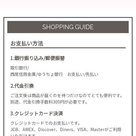
SHOPPING GUIDE
お支払い方法
1.銀行振り込み/郵便振替
取引銀行/
西尾信用金庫/ゆうちょ銀行 お支払い/先払い
2.代金引換
ご注文後は商品が届くのを待つだけなのでとても便利です。
別途、代金引換手数料300円が必要です。
3.クレジットカード決済
クレジットカードでのお支払いです。
JCB、AMEX、Discover、Diners、VISA、Masterがご利用
いただけます。