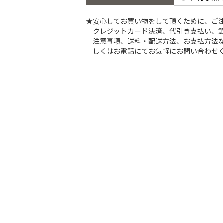
★安心してお買い物をして頂くために、ご
クレジットカード決済、代引き支払い、
注意事項、送料・配送方法、お支払方法な
しくはお電話にてお気軽にお問い合わせ