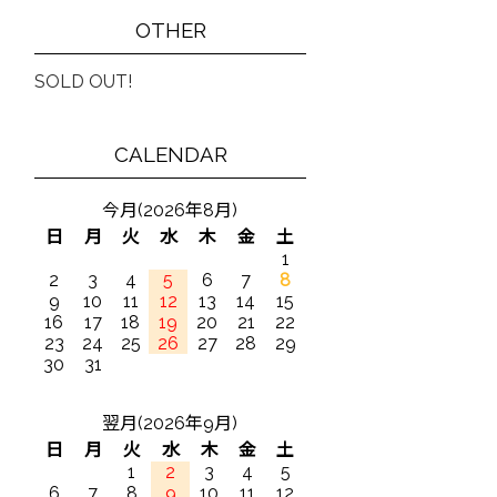
OTHER
SOLD OUT!
CALENDAR
今月(2026年8月)
日
月
火
水
木
金
土
1
2
3
4
5
6
7
8
9
10
11
12
13
14
15
16
17
18
19
20
21
22
23
24
25
26
27
28
29
30
31
翌月(2026年9月)
日
月
火
水
木
金
土
1
2
3
4
5
6
7
8
9
10
11
12