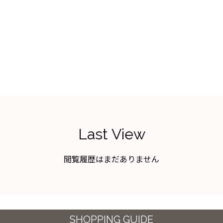
Last View
閲覧履歴はまだありません
SHOPPING GUIDE