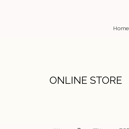
Home
ONLINE STORE