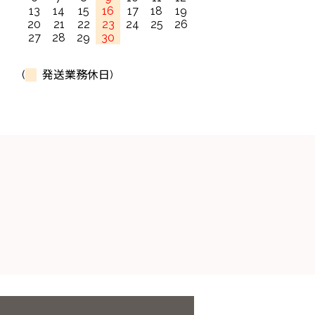
13
14
15
16
17
18
19
20
21
22
23
24
25
26
27
28
29
30
(
発送業務休日)