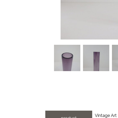
Vintage 