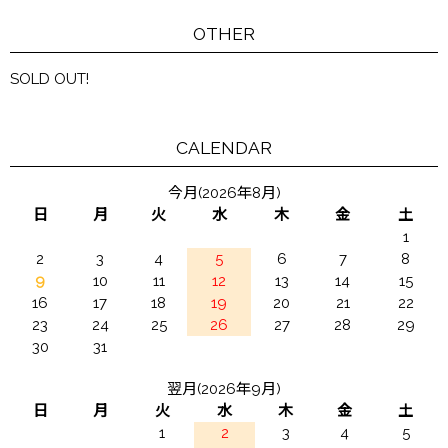
OTHER
SOLD OUT!
CALENDAR
今月(2026年8月)
日
月
火
水
木
金
土
1
2
3
4
5
6
7
8
9
10
11
12
13
14
15
16
17
18
19
20
21
22
23
24
25
26
27
28
29
30
31
翌月(2026年9月)
日
月
火
水
木
金
土
1
2
3
4
5