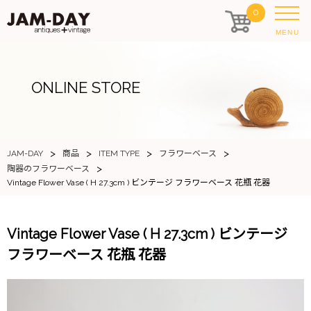
0
MENU
ONLINE STORE
>
>
>
>
JAM-DAY
商品
ITEM TYPE
フラワーベース
>
陶器のフラワーベース
Vintage Flower Vase ( H 27.3cm ) ビンテージ フラワーベース 花瓶 花器
Vintage Flower Vase ( H 27.3cm ) ビンテージ
フラワーベース 花瓶 花器