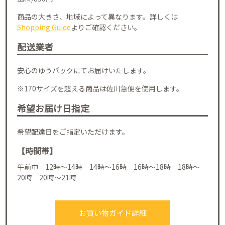
商品の大きさ、地域によって異なります。詳しくは
Shopping Guide
よりご確認ください。
配送業者
安心のゆうパックにてお届けいたします。
※170サイズを超える商品は佐川急便を使用します。
希望お届け日指定
希望配達日をご指定いただけます。
【時間帯】
午前中 12時～14時 14時～16時 16時～18時 18時～
20時 20時～21時
お買い物ガイド詳細