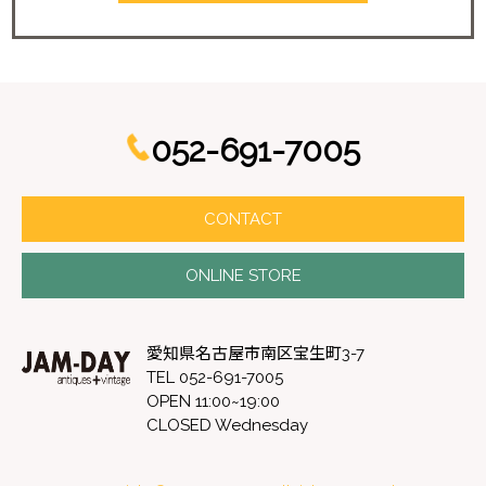
052-691-7005
CONTACT
ONLINE STORE
愛知県名古屋市南区宝生町3-7
TEL 052-691-7005
OPEN 11:00~19:00
CLOSED Wednesday