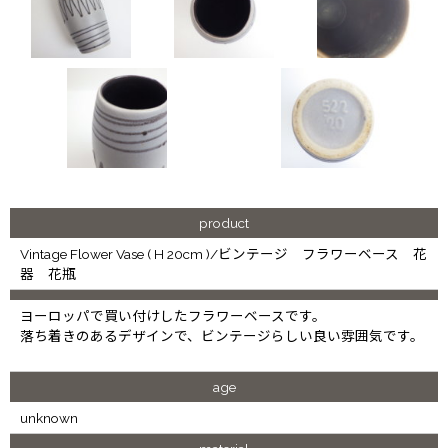
product
Vintage Flower Vase ( H 20cm )/ビンテージ フラワーベース 花
器 花瓶
ヨーロッパで買い付けしたフラワーベースです。
落ち着きのあるデザインで、ビンテージらしい良い雰囲気です。
age
unknown