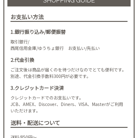
SHOPPING GUIDE
お支払い方法
1.銀行振り込み/郵便振替
取引銀行/
西尾信用金庫/ゆうちょ銀行 お支払い/先払い
2.代金引換
ご注文後は商品が届くのを待つだけなのでとても便利です。
別途、代金引換手数料300円が必要です。
3.クレジットカード決済
クレジットカードでのお支払いです。
JCB、AMEX、Discover、Diners、VISA、Masterがご利用
いただけます。
送料・配送について
送料/850円～