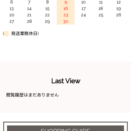
6
7
8
9
10
11
12
13
14
15
16
17
18
19
20
21
22
23
24
25
26
27
28
29
30
(
発送業務休日)
Last View
閲覧履歴はまだありません