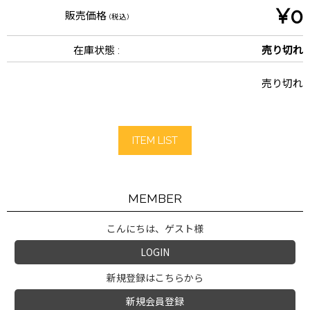
¥0
販売価格
(税込)
在庫状態 :
売り切れ
売り切れ
ITEM LIST
MEMBER
こんにちは、ゲスト様
LOGIN
新規登録はこちらから
新規会員登録