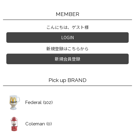
MEMBER
こんにちは、ゲスト様
LOGIN
新規登録はこちらから
新規会員登録
Pick up BRAND
Federal
(102)
Coleman
(0)