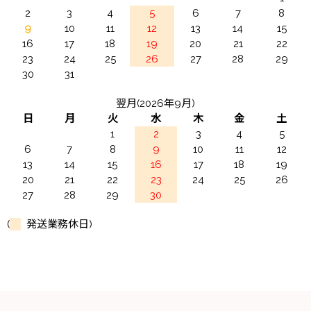
2
3
4
5
6
7
8
9
10
11
12
13
14
15
16
17
18
19
20
21
22
23
24
25
26
27
28
29
30
31
翌月(2026年9月)
日
月
火
水
木
金
土
1
2
3
4
5
6
7
8
9
10
11
12
13
14
15
16
17
18
19
20
21
22
23
24
25
26
27
28
29
30
(
発送業務休日)