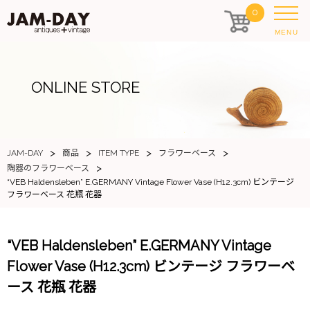
0
MENU
ONLINE STORE
>
>
>
>
JAM-DAY
商品
ITEM TYPE
フラワーベース
>
陶器のフラワーベース
“VEB Haldensleben” E.GERMANY Vintage Flower Vase (H12.3cm) ビンテージ
フラワーベース 花瓶 花器
“VEB Haldensleben” E.GERMANY Vintage
Flower Vase (H12.3cm) ビンテージ フラワーベ
ース 花瓶 花器