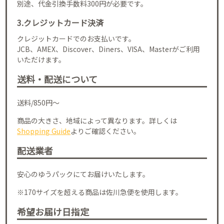
別途、代金引換手数料300円が必要です。
3.クレジットカード決済
クレジットカードでのお支払いです。
JCB、AMEX、Discover、Diners、VISA、Masterがご利用
いただけます。
送料・配送について
送料/850円～
商品の大きさ、地域によって異なります。詳しくは
Shopping Guide
よりご確認ください。
配送業者
安心のゆうパックにてお届けいたします。
※170サイズを超える商品は佐川急便を使用します。
希望お届け日指定