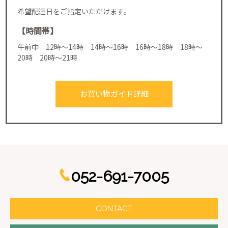
希望配達日をご指定いただけます。
【時間帯】
午前中 12時～14時 14時～16時 16時～18時 18時～
20時 20時～21時
お買い物ガイド詳細
052-691-7005
CONTACT