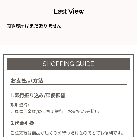
Last View
閲覧履歴はまだありません
SHOPPING GUIDE
お支払い方法
1.銀行振り込み/郵便振替
取引銀行/
西尾信用金庫/ゆうちょ銀行 お支払い/先払い
2.代金引換
ご注文後は商品が届くのを待つだけなのでとても便利です。