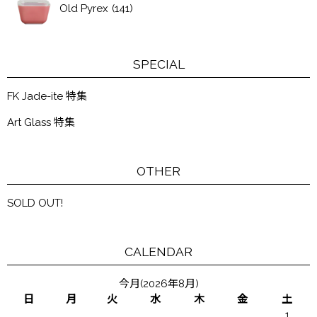
Old Pyrex
(141)
SPECIAL
FK Jade-ite 特集
Art Glass 特集
OTHER
SOLD OUT!
CALENDAR
今月(2026年8月)
日
月
火
水
木
金
土
1