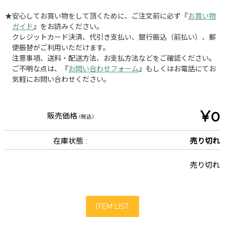
★安心してお買い物をして頂くために、ご注文前に必ず『
お買い物
ガイド
』をお読みください。
クレジットカード決済、代引き支払い、銀行振込（前払い）、郵
便振替がご利用いただけます。
注意事項、送料・配送方法、お支払方法などをご確認ください。
ご不明な点は、『
お問い合わせフォーム
』もしくはお電話にてお
気軽にお問い合わせください。
¥0
販売価格
(税込)
在庫状態 :
売り切れ
売り切れ
ITEM LIST