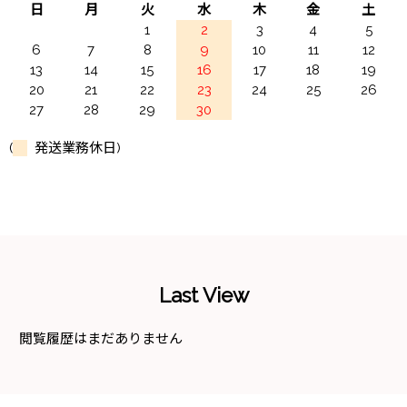
日
月
火
水
木
金
土
1
2
3
4
5
6
7
8
9
10
11
12
13
14
15
16
17
18
19
20
21
22
23
24
25
26
27
28
29
30
(
発送業務休日)
Last View
閲覧履歴はまだありません