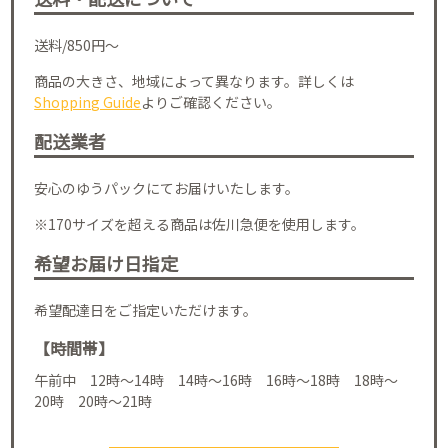
送料/850円～
商品の大きさ、地域によって異なります。詳しくは
Shopping Guide
よりご確認ください。
配送業者
安心のゆうパックにてお届けいたします。
※170サイズを超える商品は佐川急便を使用します。
希望お届け日指定
希望配達日をご指定いただけます。
【時間帯】
午前中 12時～14時 14時～16時 16時～18時 18時～
20時 20時～21時