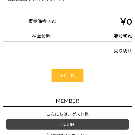
¥0
販売価格
(税込)
在庫状態 :
売り切れ
売り切れ
ITEM LIST
MEMBER
こんにちは、ゲスト様
LOGIN