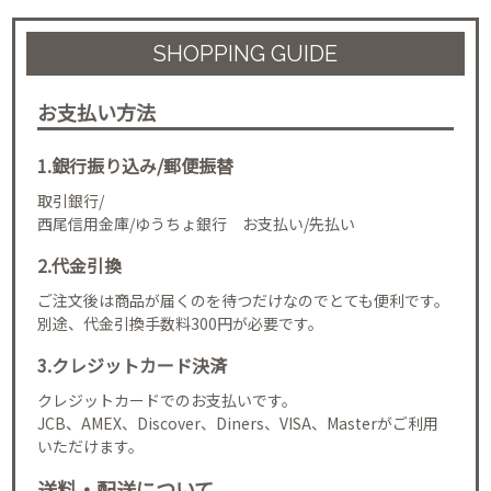
SHOPPING GUIDE
お支払い方法
1.銀行振り込み/郵便振替
取引銀行/
西尾信用金庫/ゆうちょ銀行 お支払い/先払い
2.代金引換
ご注文後は商品が届くのを待つだけなのでとても便利です。
別途、代金引換手数料300円が必要です。
3.クレジットカード決済
クレジットカードでのお支払いです。
JCB、AMEX、Discover、Diners、VISA、Masterがご利用
いただけます。
送料・配送について