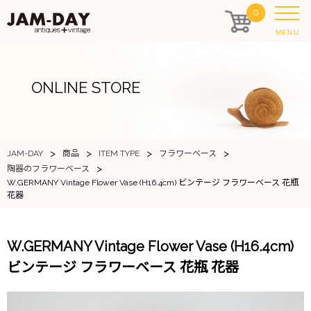
0
MENU
ONLINE STORE
>
>
>
>
JAM-DAY
商品
ITEM TYPE
フラワーベース
>
陶器のフラワーベース
W.GERMANY Vintage Flower Vase (H16.4cm) ビンテージ フラワーベース 花瓶
花器
W.GERMANY Vintage Flower Vase (H16.4cm)
ビンテージ フラワーベース 花瓶 花器