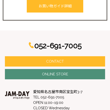
お買い物ガイド詳細
052-691-7005
CONTACT
ONLINE STORE
愛知県名古屋市南区宝生町3-7
TEL 052-691-7005
OPEN 11:00~19:00
CLOSED Wednesday