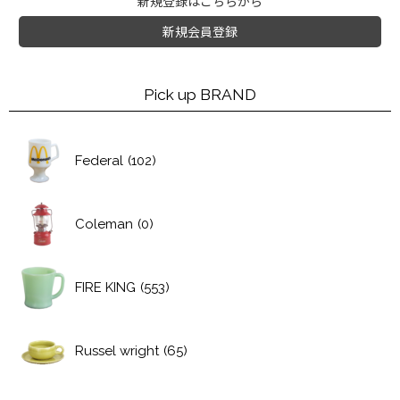
新規登録はこちらから
新規会員登録
Pick up BRAND
Federal
(102)
Coleman
(0)
FIRE KING
(553)
Russel wright
(65)