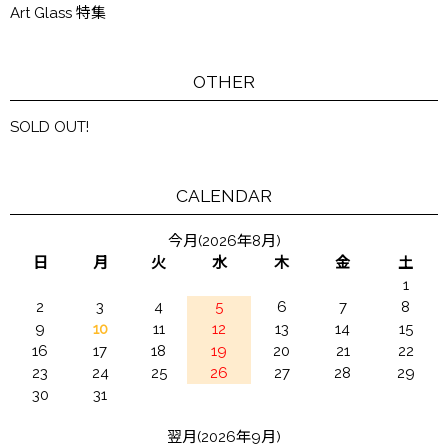
Art Glass 特集
OTHER
SOLD OUT!
CALENDAR
今月(2026年8月)
日
月
火
水
木
金
土
1
2
3
4
5
6
7
8
9
10
11
12
13
14
15
16
17
18
19
20
21
22
23
24
25
26
27
28
29
30
31
翌月(2026年9月)