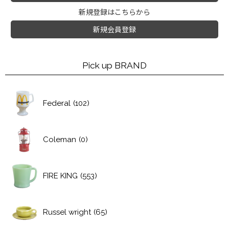
新規登録はこちらから
新規会員登録
Pick up BRAND
Federal
(102)
Coleman
(0)
FIRE KING
(553)
Russel wright
(65)