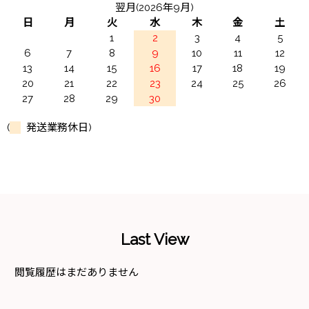
翌月(2026年9月)
日
月
火
水
木
金
土
1
2
3
4
5
6
7
8
9
10
11
12
13
14
15
16
17
18
19
20
21
22
23
24
25
26
27
28
29
30
(
発送業務休日)
Last View
閲覧履歴はまだありません