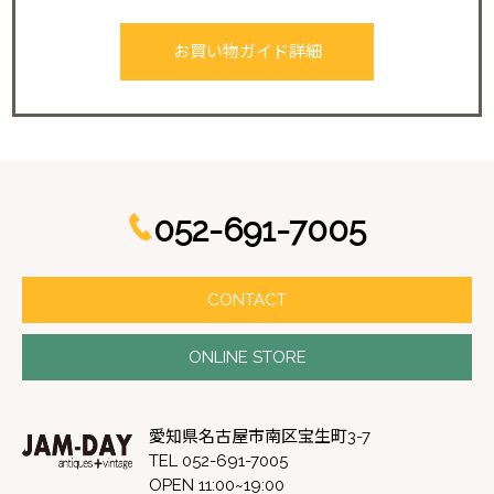
お買い物ガイド詳細
052-691-7005
CONTACT
ONLINE STORE
愛知県名古屋市南区宝生町3-7
TEL 052-691-7005
OPEN 11:00~19:00