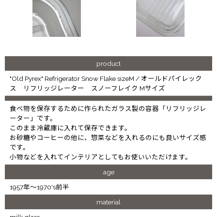
product
"Old Pyrex" Refrigerator Snow Flake sizeM / オールドパイレック
ス リフリッジレーター スノーフレイク Mサイズ
食べ物を保存するために作られたガラス製の容器「リフリッジレ
ーター」です。
このまま冷蔵庫に入れて保存できます。
お砂糖やコーヒーの他に、惣菜などを入れるのにも良いサイズ感
です。
小物などを入れてインテリアとしてもお使いいただけます。
age
1957年～1970's前半
material
milk glass