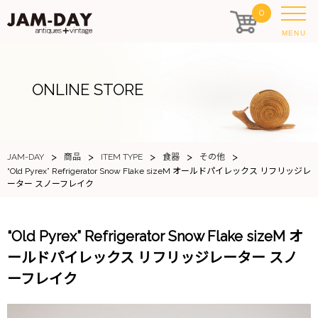
0
MENU
ONLINE STORE
>
>
>
>
>
JAM-DAY
商品
ITEM TYPE
食器
その他
“Old Pyrex” Refrigerator Snow Flake sizeM オールドパイレックス リフリッジレ
ーター スノーフレイク
“Old Pyrex” Refrigerator Snow Flake sizeM オ
ールドパイレックス リフリッジレーター スノ
ーフレイク