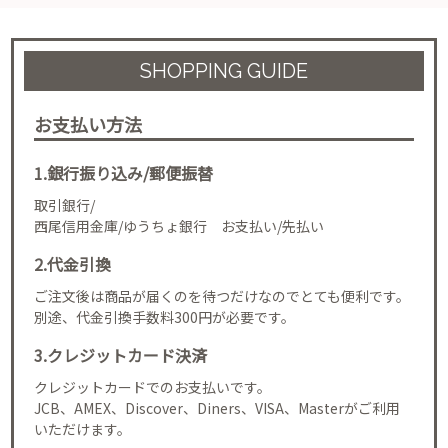
SHOPPING GUIDE
お支払い方法
1.銀行振り込み/郵便振替
取引銀行/
西尾信用金庫/ゆうちょ銀行 お支払い/先払い
2.代金引換
ご注文後は商品が届くのを待つだけなのでとても便利です。
別途、代金引換手数料300円が必要です。
3.クレジットカード決済
クレジットカードでのお支払いです。
JCB、AMEX、Discover、Diners、VISA、Masterがご利用
いただけます。