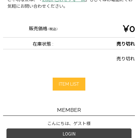
気軽にお問い合わせください。
¥0
販売価格
(税込)
在庫状態 :
売り切れ
売り切れ
ITEM LIST
MEMBER
こんにちは、ゲスト様
LOGIN