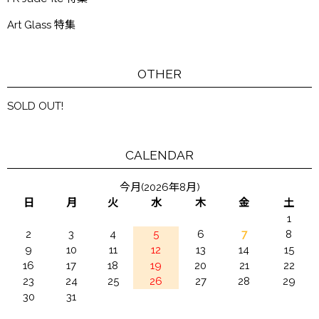
Art Glass 特集
OTHER
SOLD OUT!
CALENDAR
今月(2026年8月)
日
月
火
水
木
金
土
1
2
3
4
5
6
7
8
9
10
11
12
13
14
15
16
17
18
19
20
21
22
23
24
25
26
27
28
29
30
31