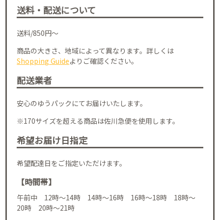
送料・配送について
送料/850円～
商品の大きさ、地域によって異なります。詳しくは
Shopping Guide
よりご確認ください。
配送業者
安心のゆうパックにてお届けいたします。
※170サイズを超える商品は佐川急便を使用します。
希望お届け日指定
希望配達日をご指定いただけます。
【時間帯】
午前中 12時～14時 14時～16時 16時～18時 18時～
20時 20時～21時