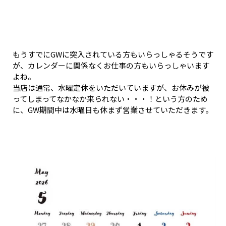
もうすでにGWに突入されている方もいらっしゃるそうです
が、カレンダーに関係なくお仕事の方もいらっしゃいます
よね。
当店は通常、水曜定休をいただいていますが、お休みが被
ってしまってなかなか来られない・・・！という方のため
に、GW期間中は水曜日も休まず営業させていただきます。