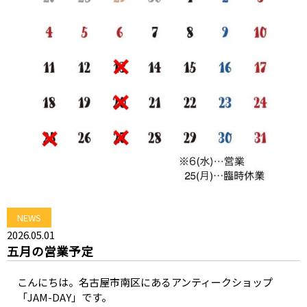
NEWS
2026.05.01
五月の営業予定
こんにちは。名古屋市南区にあるアンティークショップ
「JAM-DAY」です。