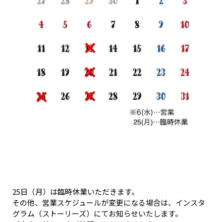
25日（月）は臨時休業いただきます。
その他、営業スケジュールが変更になる場合は、インスタ
グラム（ストーリーズ）にてお知らせいたします。