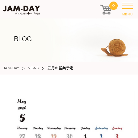
0
MENU
BLOG
>
>
JAM-DAY
NEWS
五月の営業予定