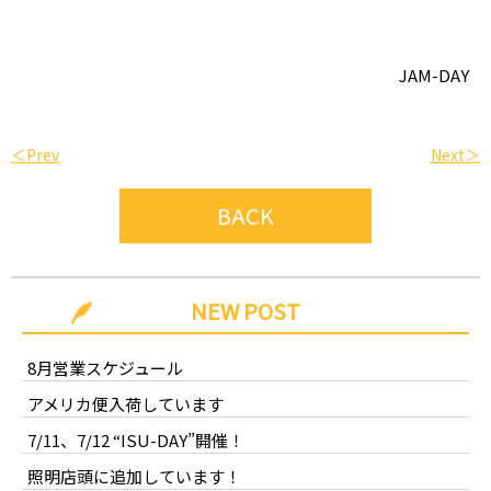
JAM-DAY
＜Prev
Next＞
BACK
NEW POST
8月営業スケジュール
アメリカ便入荷しています
7/11、7/12 “ISU-DAY”開催！
照明店頭に追加しています！