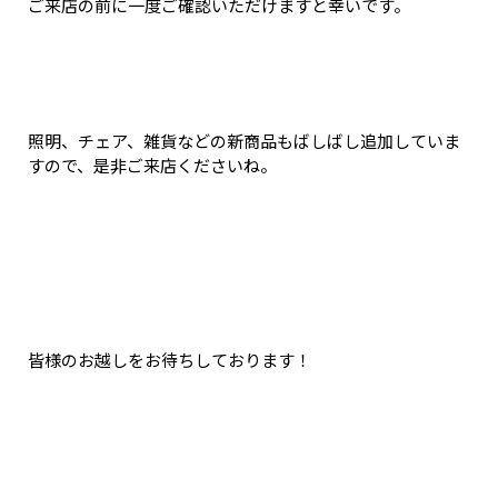
ご来店の前に一度ご確認いただけますと幸いです。
照明、チェア、雑貨などの新商品もばしばし追加していま
すので、是非ご来店くださいね。
皆様のお越しをお待ちしております！