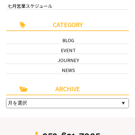
七月営業スケジュール
CATEGORY
BLOG
EVENT
JOURNEY
NEWS
ARCHIVE