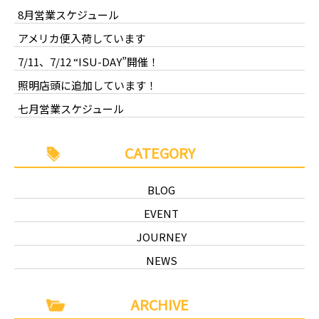
8月営業スケジュール
アメリカ便入荷しています
7/11、7/12 “ISU-DAY”開催！
照明店頭に追加しています！
七月営業スケジュール
CATEGORY
BLOG
EVENT
JOURNEY
NEWS
ARCHIVE