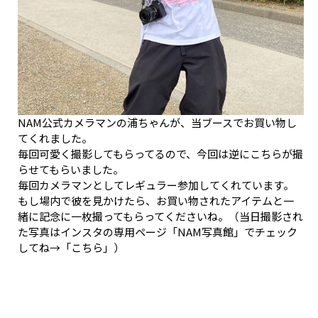
NAM公式カメラマンの浦ちゃんが、当ブースでお買い物し
てくれました。
毎回可愛く撮影してもらってるので、今回は逆にこちらが撮
らせてもらいました。
毎回カメラマンとしてレギュラー参加してくれています。
もし場内で彼を見かけたら、お買い物されたアイテムと一
緒に記念に一枚撮ってもらってくださいね。（当日撮影され
た写真はインスタの専用ページ「NAM写真館」でチェック
してね→
「こちら」
）