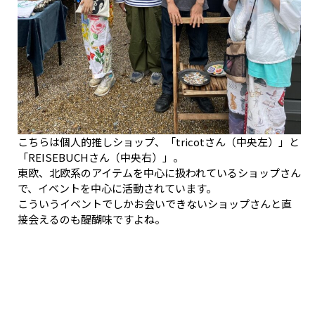
こちらは個人的推しショップ、「tricotさん（中央左）」と
「REISEBUCHさん（中央右）」。
東欧、北欧系のアイテムを中心に扱われているショップさん
で、イベントを中心に活動されています。
こういうイベントでしかお会いできないショップさんと直
接会えるのも醍醐味ですよね。