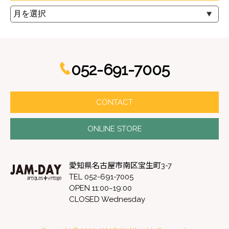
052-691-7005
CONTACT
ONLINE STORE
愛知県名古屋市南区宝生町3-7
TEL 052-691-7005
OPEN 11:00~19:00
CLOSED Wednesday