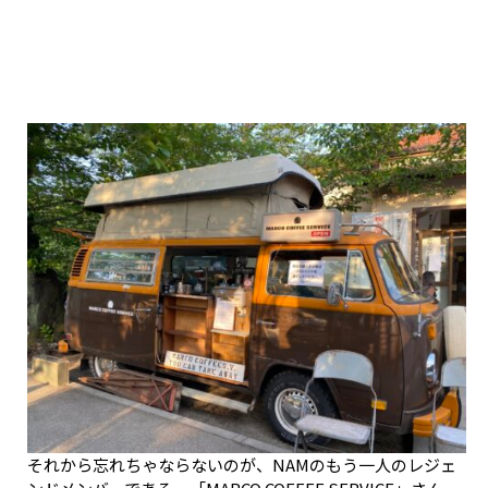
それから忘れちゃならないのが、NAMのもう一人のレジェ