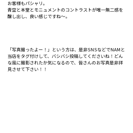
お客様もパシャリ。
青空と本堂とモニュメントのコントラストが唯一無二感を
醸し出し、良い感じですね～。
「写真撮ったよー！」という方は、是非SNSなどでNAMと
当店をタグ付けして、バシバシ投稿してくださいね！どん
な風に撮影されたか気になるので、皆さんのお写真是非拝
見させて下さい！！