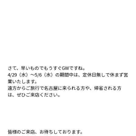
さて、早いものでもうすぐGWですね。
4/29（水）～5/6（水）の期間中は、定休日無しで休まず営
業いたします。
遠方からご旅行で名古屋に来られる方や、帰省される方
は、ぜひご来店ください。
皆様のご来店、お待ちしております。