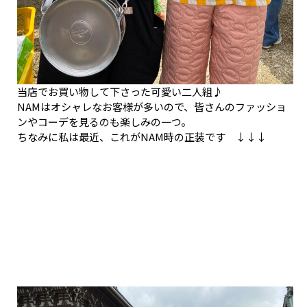
当店でお買い物して下さった可愛い二人組♪
NAMはオシャレなお客様が多いので、皆さんのファッショ
ンやコーデを見るのも楽しみの一つ。
ちなみに私は最近、これがNAM時の正装です ↓↓↓