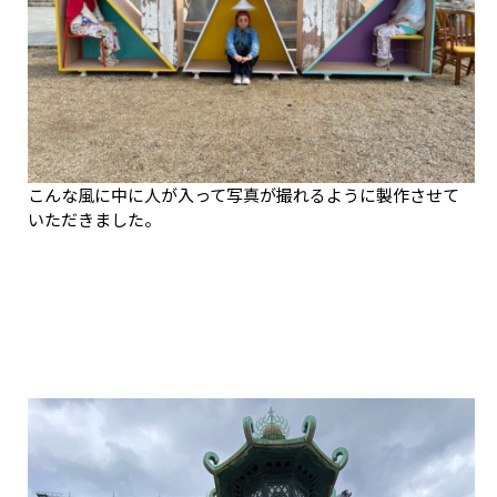
こんな風に中に人が入って写真が撮れるように製作させて
いただきました。