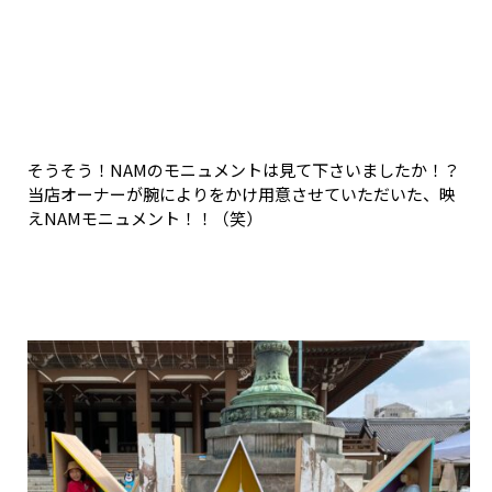
そうそう！NAMのモニュメントは見て下さいましたか！？
当店オーナーが腕によりをかけ用意させていただいた、映
えNAMモニュメント！！（笑）