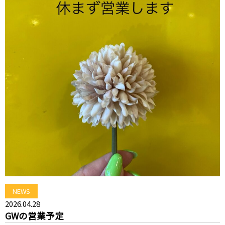
NEWS
2026.04.28
GWの営業予定