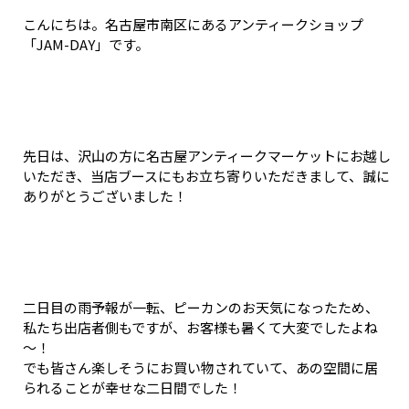
こんにちは。名古屋市南区にあるアンティークショップ
「JAM-DAY」です。
先日は、沢山の方に名古屋アンティークマーケットにお越し
いただき、当店ブースにもお立ち寄りいただきまして、誠に
ありがとうございました！
二日目の雨予報が一転、ピーカンのお天気になったため、
私たち出店者側もですが、お客様も暑くて大変でしたよね
～！
でも皆さん楽しそうにお買い物されていて、あの空間に居
られることが幸せな二日間でした！