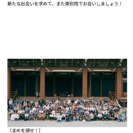
新たな出会いを求めて、また東別院でお会いしましょう！
（まめを探せ！）