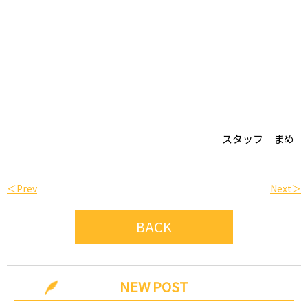
スタッフ まめ
＜Prev
Next＞
BACK
NEW POST