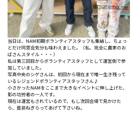
当日は、NAM初期ボランティアスタッフも集結し、ちょっ
とだけ同窓会気分も味わえました。（私、完全に農家のお
ばさんスタイル・・・）
私は第三回目からボランティアスタッフとして運営側で参
加していました。
写真中央のシゲさんは、初回から現在まで唯一生き残って
いるレジェンドボランティアスタッフさん♪
小さかったNAMをここまで大きなイベントに伸し上げた、
影の功労者の一人です。
現在は運営もされているので、もし次回会場で見かけた
ら、是非ねぎらってあげて下さいね。