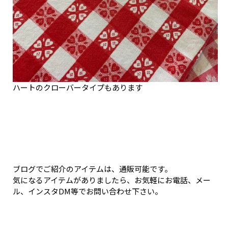
ハートのクローバータイプもあります
ブログでご紹介のアイテムは、通販可能です。
気になるアイテムがありましたら、お気軽にお電話、メー
ル、インスタDM等でお問い合わせ下さい。