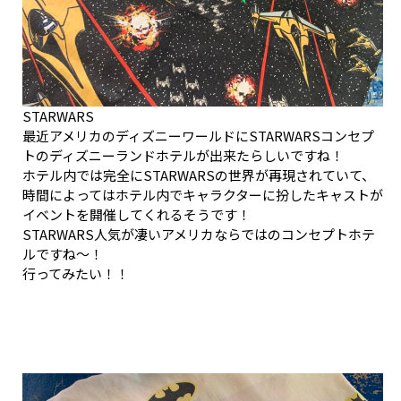
STARWARS
最近アメリカのディズニーワールドにSTARWARSコンセプ
トのディズニーランドホテルが出来たらしいですね！
ホテル内では完全にSTARWARSの世界が再現されていて、
時間によってはホテル内でキャラクターに扮したキャストが
イベントを開催してくれるそうです！
STARWARS人気が凄いアメリカならではのコンセプトホテ
ルですね〜！
行ってみたい！！