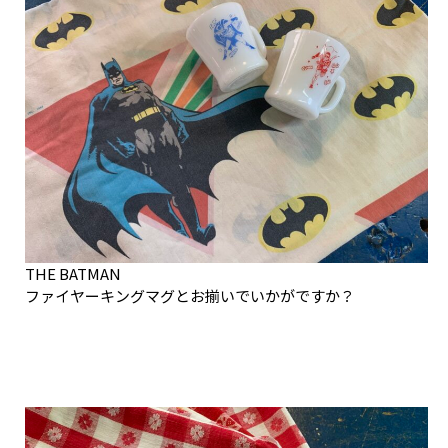
THE BATMAN
ファイヤーキングマグとお揃いでいかがですか？