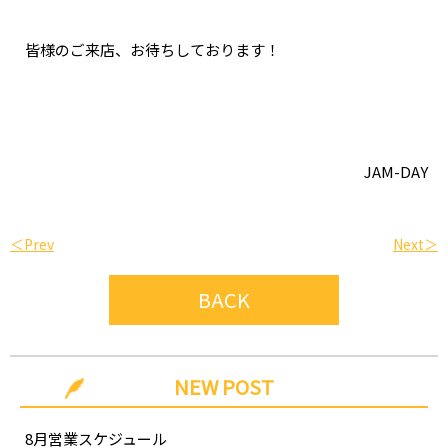
皆様のご来店、お待ちしております！
JAM-DAY
＜Prev
Next＞
BACK
NEW POST
8月営業スケジュール