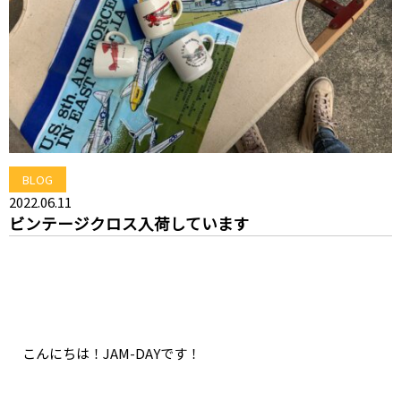
BLOG
2022.06.11
ビンテージクロス入荷しています
こんにちは！JAM-DAYです！