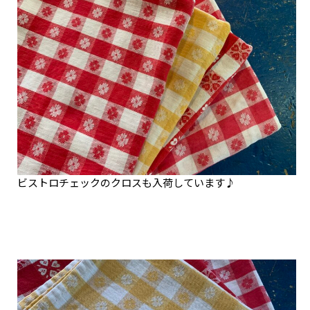
ビストロチェックのクロスも入荷しています♪