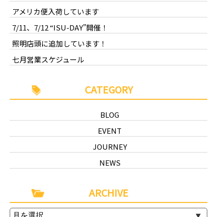
アメリカ便入荷しています
7/11、7/12 “ISU-DAY”開催！
照明店頭に追加しています！
七月営業スケジュール
CATEGORY
BLOG
EVENT
JOURNEY
NEWS
ARCHIVE