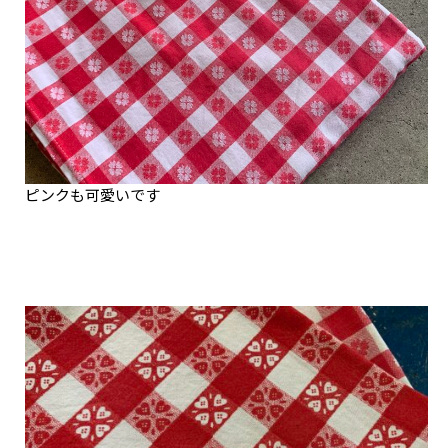
ピンクも可愛いです