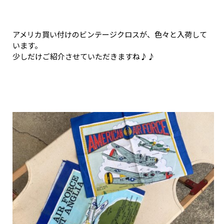
アメリカ買い付けのビンテージクロスが、色々と入荷して
います。
少しだけご紹介させていただきますね♪♪