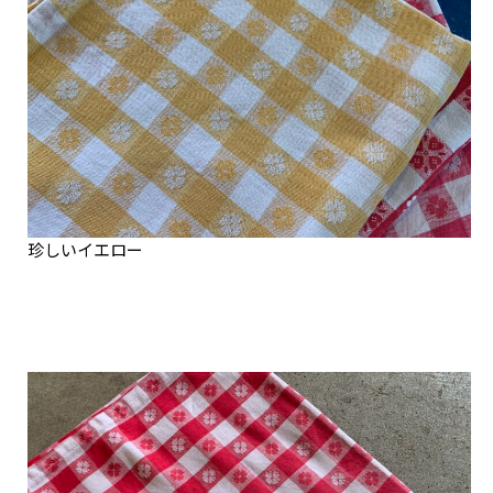
珍しいイエロー