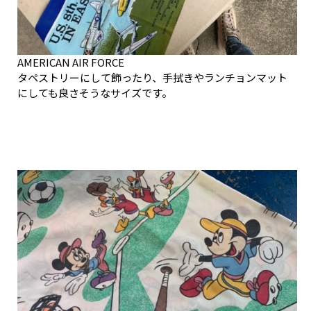
AMERICAN AIR FORCE
タペストリーにして飾ったり、手拭きやランチョンマット
にしても良さそうなサイズです。