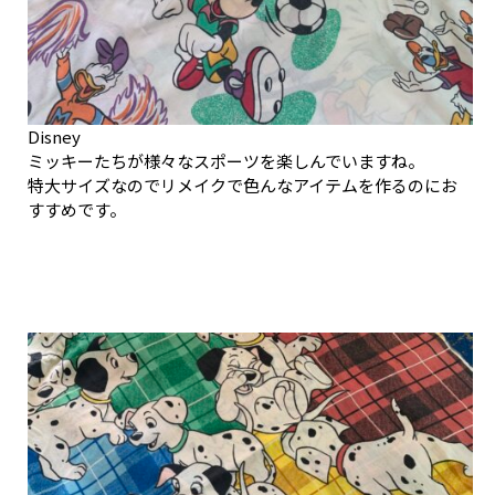
Disney
ミッキーたちが様々なスポーツを楽しんでいますね。
特大サイズなのでリメイクで色んなアイテムを作るのにお
すすめです。