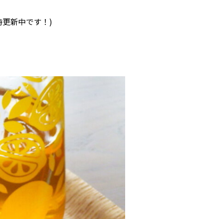
時更新中です！)