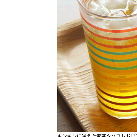
キンキンに冷えた麦茶やソフトドリ