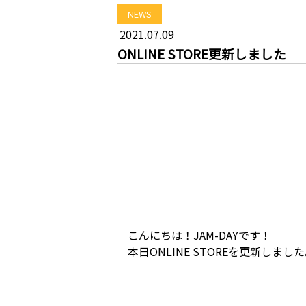
NEWS
2021.07.09
ONLINE STORE更新しました
こんにちは！JAM-DAYです！
本日ONLINE STOREを更新しまし