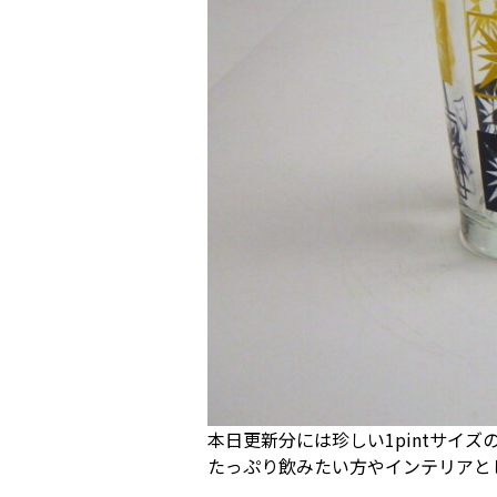
本日更新分には珍しい1pintサイ
たっぷり飲みたい方やインテリアと