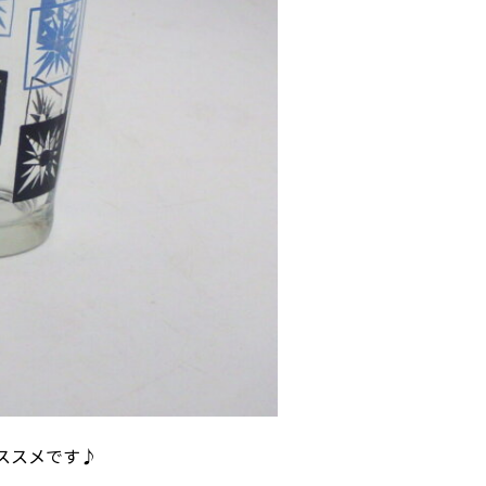
ススメです♪