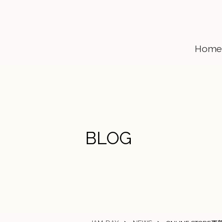
Home
BLOG