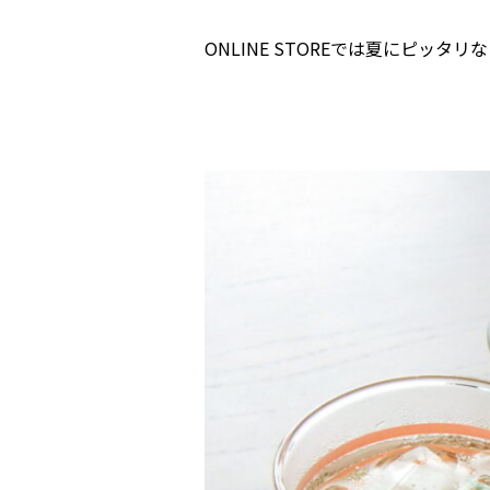
ONLINE STOREでは夏にピッ