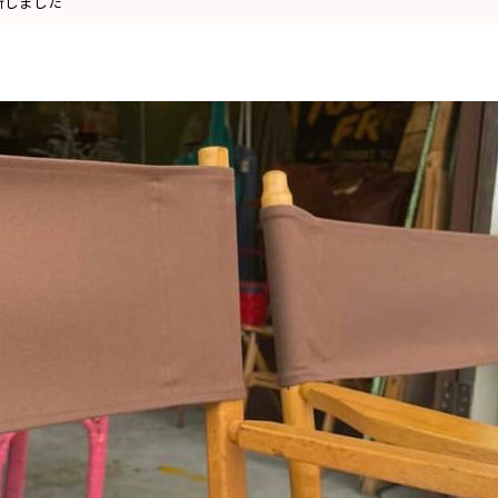
更新しました