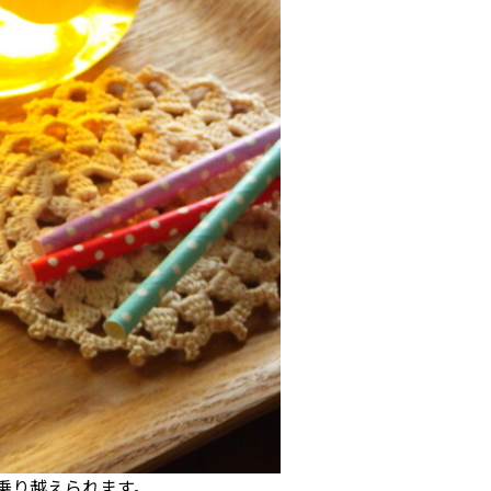
乗り越えられます。