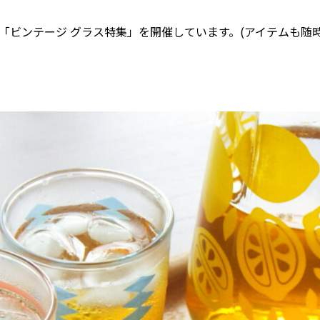
タリな「ビンテージ グラス特集」を開催しています。(アイテムも随