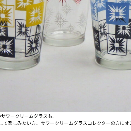
ズのサワークリームグラスも。
して楽しみたい方、サワークリームグラスコレクターの方にオ