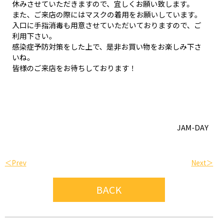
休みさせていただきますので、宜しくお願い致します。
また、ご来店の際にはマスクの着用をお願いしています。
入口に手指消毒も用意させていただいておりますので、ご
利用下さい。
感染症予防対策をした上で、是非お買い物をお楽しみ下さ
いね。
皆様のご来店をお待ちしております！
JAM-DAY
＜Prev
Next＞
BACK