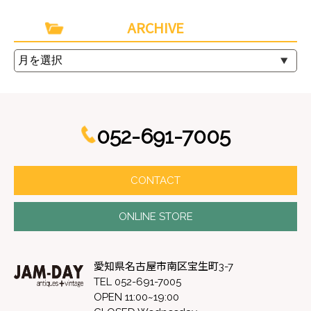
ARCHIVE
052-691-7005
CONTACT
ONLINE STORE
愛知県名古屋市南区宝生町3-7
TEL 052-691-7005
OPEN 11:00~19:00