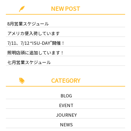
NEW POST
8月営業スケジュール
アメリカ便入荷しています
7/11、7/12 “ISU-DAY”開催！
照明店頭に追加しています！
七月営業スケジュール
CATEGORY
BLOG
EVENT
JOURNEY
NEWS