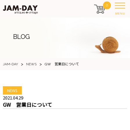
0
MENU
BLOG
>
>
JAM-DAY
NEWS
GW 営業日について
NEWS
2021.04.29
GW 営業日について