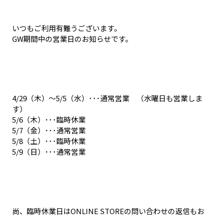
いつもご利用有難うございます。
GW期間中の営業日のお知らせです。
4/29（木）～5/5（水）･･･通常営業 （水曜日も営業しま
す）
5/6（木）･･･臨時休業
5/7（金）･･･通常営業
5/8（土）･･･臨時休業
5/9（日）･･･通常営業
尚、臨時休業日はONLINE STOREの問い合わせの返信もお