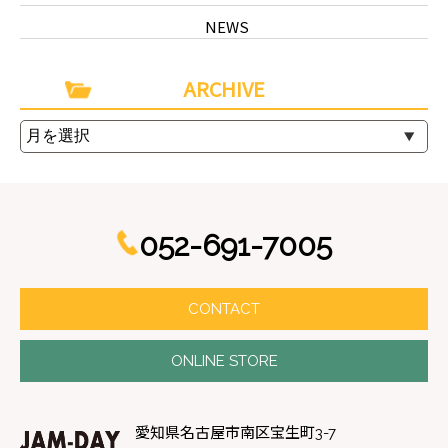
NEWS
ARCHIVE
052-691-7005
CONTACT
ONLINE STORE
愛知県名古屋市南区宝生町3-7