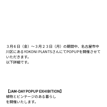
３月６日（金）～３月２３日（月）の期間中、名古屋市中
川区にあるYOKONI PLANTSさんにてPOPUPを開催させて
いただきます。
以下詳細です。
【JAM-DAY POPUP EXHIBITION】
植物とビンテージのある暮らし
を開催いたします。