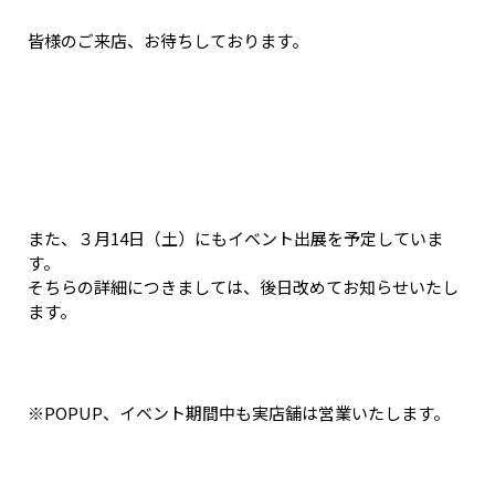
皆様のご来店、お待ちしております。
また、３月14日（土）にもイベント出展を予定していま
す。
そちらの詳細につきましては、後日改めてお知らせいたし
ます。
※POPUP、イベント期間中も実店舗は営業いたします。