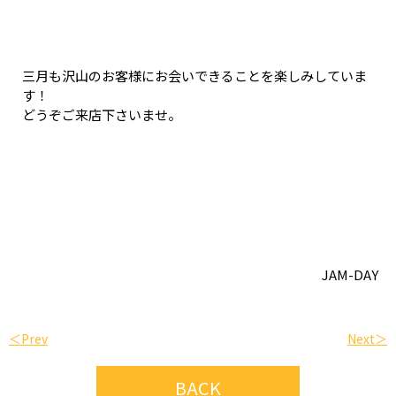
三月も沢山のお客様にお会いできることを楽しみしていま
す！
どうぞご来店下さいませ。
JAM-DAY
＜Prev
Next＞
BACK