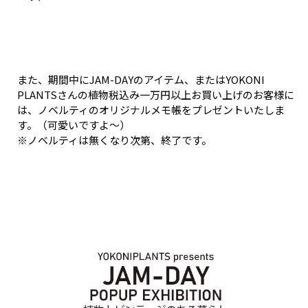
また、期間中にJAM-DAYのアイテム、またはYOKONI
PLANTSさんの植物税込み一万円以上お買い上げのお客様に
は、ノベルティのオリジナルメモ帳をプレゼントいたしま
す。（可愛いですよ～）
※ノベルティは無くなり次第、終了です。