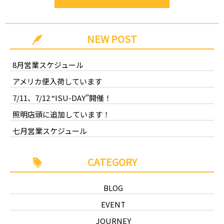
NEW POST
8月営業スケジュール
アメリカ便入荷しています
7/11、7/12 “ISU-DAY”開催！
照明店頭に追加しています！
七月営業スケジュール
CATEGORY
BLOG
EVENT
JOURNEY