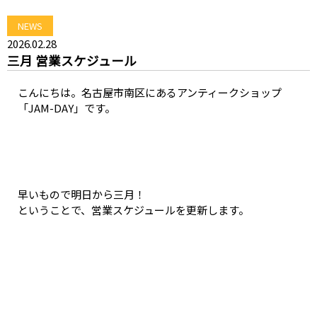
NEWS
2026.02.28
三月 営業スケジュール
こんにちは。名古屋市南区にあるアンティークショップ
「JAM-DAY」です。
早いもので明日から三月！
ということで、営業スケジュールを更新します。