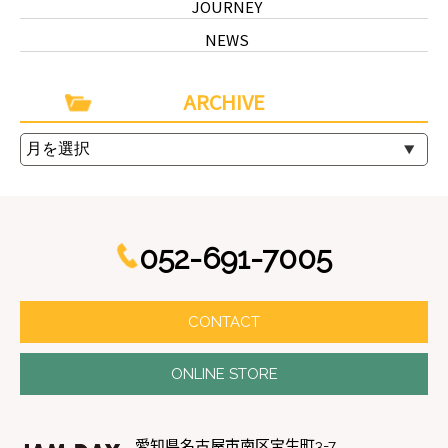
JOURNEY
NEWS
ARCHIVE
052-691-7005
CONTACT
ONLINE STORE
愛知県名古屋市南区宝生町3-7