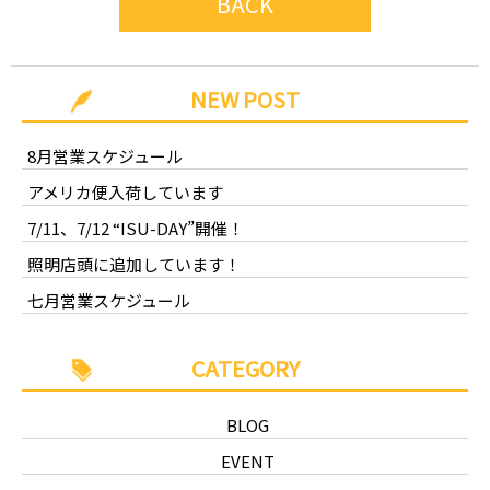
BACK
NEW POST
8月営業スケジュール
アメリカ便入荷しています
7/11、7/12 “ISU-DAY”開催！
照明店頭に追加しています！
七月営業スケジュール
CATEGORY
BLOG
EVENT