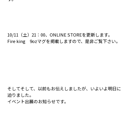
10/11（土）21：00、ONLINE STOREを更新します。
Fire king 9ozマグを掲載しますので、是非ご覧下さい。
そしてそして、以前もお伝えしましたが、いよいよ明日に
迫りました。
イベント出展のお知らせです。