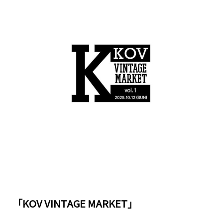
「KOV VINTAGE MARKET」