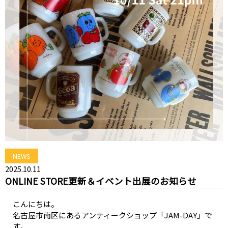
NEWS
2025.10.11
ONLINE STORE更新＆イベント出展のお知らせ
こんにちは。
名古屋市南区にあるアンティークショップ「JAM-DAY」で
す。