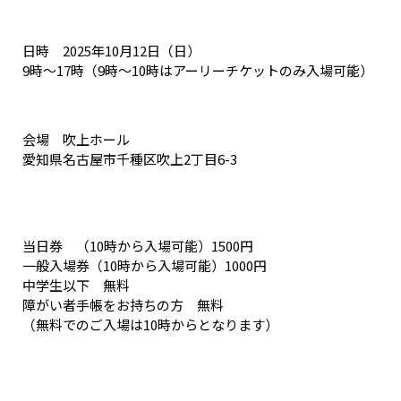
日時 2025年10月12日（日）
9時～17時（9時～10時はアーリーチケットのみ入場可能）
会場 吹上ホール
愛知県名古屋市千種区吹上2丁目6-3
当日券 （10時から入場可能）1500円
一般入場券（10時から入場可能）1000円
中学生以下 無料
障がい者手帳をお持ちの方 無料
（無料でのご入場は10時からとなります）