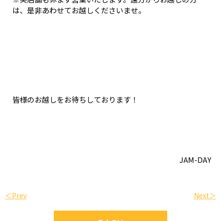
は、是非あわせてお越しくださいませ。
皆様のお越しをお待ちしております！
JAM-DAY
＜Prev
Next＞