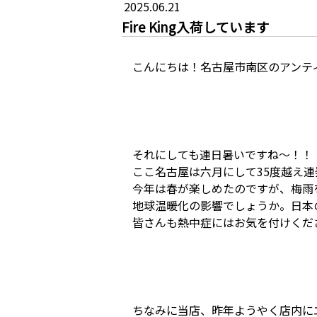
2025.06.21
Fire King入荷しています
こんにちは！名古屋市南区のアンティ
それにしても連日暑いですね～！！
ここ名古屋は六月にして35度越え
今年は春が楽しめたのですが、梅雨
地球温暖化の影響でしょうか。日本
皆さんも熱中症にはお気を付けくだ
ちなみに当店、昨年ようやく店内に