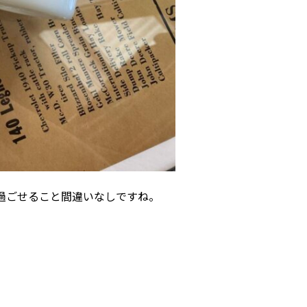
ーに過ごせること間違いなしですね。