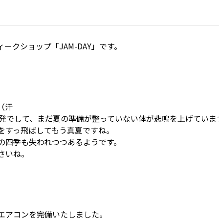
ークショップ「JAM-DAY」です。
（汗
連発でして、まだ夏の準備が整っていない体が悲鳴を上げていま
をすっ飛ばしてもう真夏ですね。
の四季も失われつつあるようです。
さいね。
エアコンを完備いたしました。