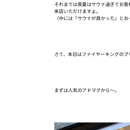
それまでは真夏はサウナ過ぎてお客
来店いただけますよ。
（中には「サウナが良かった」とお
さて、本日はファイヤーキングのプ
まずは人気のアドマグから～。