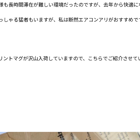
様も長時間滞在が難しい環境だったのですが、去年から快適に
っしゃる猛者もいますが、私は断然エアコンアリがおすすめで
リントマグが沢山入荷していますので、こちらでご紹介させて