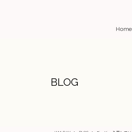
Home
BLOG