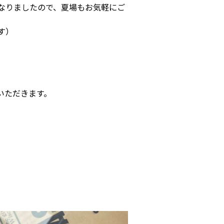
なりましたので、夏場もお気軽にご
す）
いただきます。