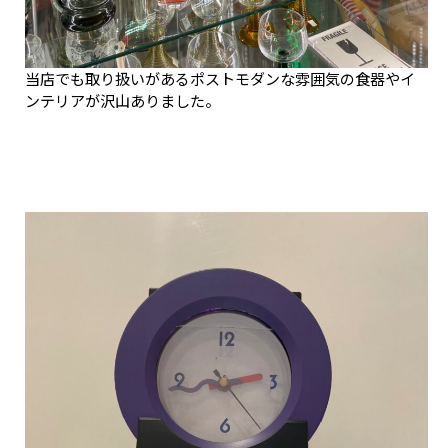
当店でも取り扱いがあるポストモダンな雰囲気の食器やイ
ンテリアが沢山ありました。