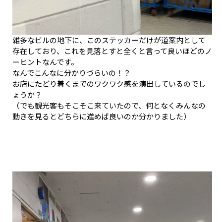
雑多なビルの地下に、このステッカーだけが道案内として
存在しており、これを見落とすと全くと言って良いほどのノ
ーヒントなんです。
なんでこんなに分かりづらいの！？
お店にたどり着くまでのワクワク感を演出しているのでし
ょうか？
（でも観光客もそこそこ来ていたので、何となくみんなの
動きを見るとどちらに進めば良いのか分かりました）