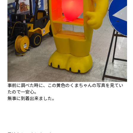
事前に調べた時に、この黄色のくまちゃんの写真を見てい
たので一安心。
無事に到着出来ました。