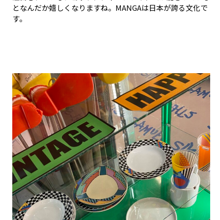
となんだか嬉しくなりますね。MANGAは日本が誇る文化で
す。