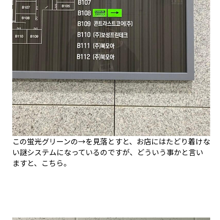
この蛍光グリーンの→を見落とすと、お店にはたどり着けな
い謎システムになっているのですが、どういう事かと言い
ますと、こちら。