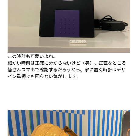
この時計も可愛いよね。
細かい時刻は正確に分からないけど（笑）、正直なところ
皆さんスマホで確認するだろうから、家に置く時計はデザ
イン重視でも困らない気がします。