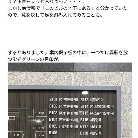
え？正直ちょっと入りづらい・・・。
しかし前情報で「このビルの地下にある」と分かっていた
ので、意を決して足を踏み入れてみることに。
するとありました。案内掲示板の中に、一つだけ異彩を放
つ蛍光グリーンの目印が。