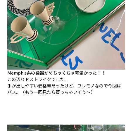
Memphis系の食器がめちゃくちゃ可愛かった！！
この辺りドストライクでした。
手が出しやすい価格帯だったけど、ワレモノなので今回は
パス。（もう一回見たら買っちゃいそう～）