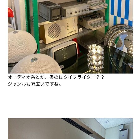
オーディオ系とか、奥のはタイプライター？？
ジャンルも幅広いですね。