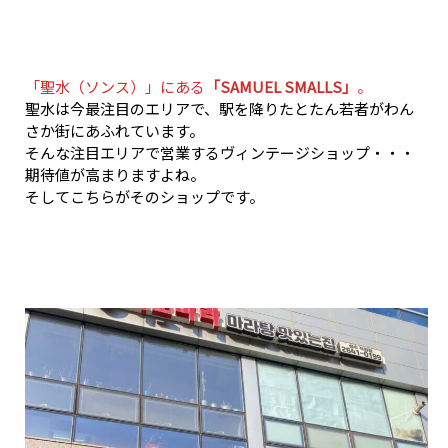
「聖水（ソンス）」にある
「SAMUEL SMALLS」
。
聖水は今最注目のエリアで、駅を降りたとたん若者がわん
さか街にあふれています。
そんな注目エリアで営業するヴィンテージショップ・・・
期待値が高まりますよね。
そしてこちらがそのショップです。