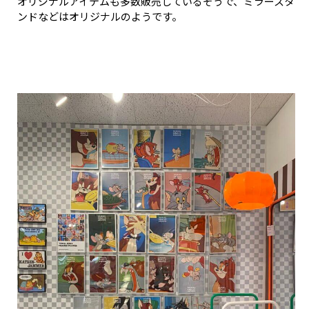
オリジナルアイテムも多数販売しているそうで、ミラースタ
ンドなどはオリジナルのようです。