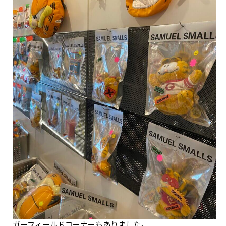
ガーフィールドコーナーもありました。