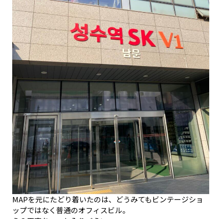
MAPを元にたどり着いたのは、どうみてもビンテージショ
ップではなく普通のオフィスビル。