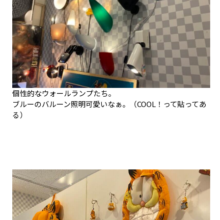
個性的なウォールランプたち。
ブルーのバルーン照明可愛いなぁ。（COOL！って貼ってあ
る）