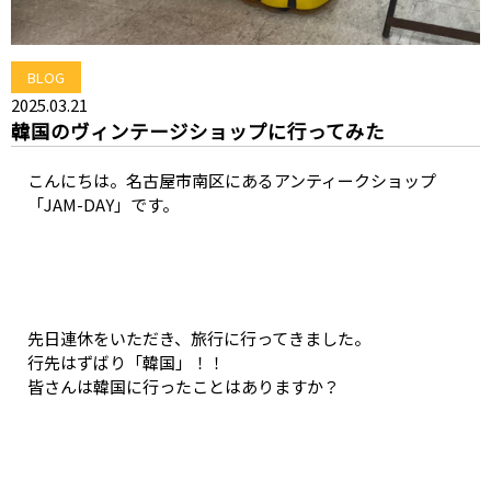
BLOG
2025.03.21
韓国のヴィンテージショップに行ってみた
こんにちは。名古屋市南区にあるアンティークショップ
「JAM-DAY」です。
先日連休をいただき、旅行に行ってきました。
行先はずばり「韓国」！！
皆さんは韓国に行ったことはありますか？