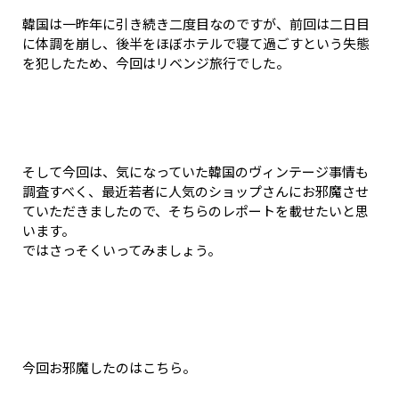
韓国は一昨年に引き続き二度目なのですが、前回は二日目
に体調を崩し、後半をほぼホテルで寝て過ごすという失態
を犯したため、今回はリベンジ旅行でした。
そして今回は、気になっていた韓国のヴィンテージ事情も
調査すべく、最近若者に人気のショップさんにお邪魔させ
ていただきましたので、そちらのレポートを載せたいと思
います。
ではさっそくいってみましょう。
今回お邪魔したのはこちら。