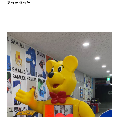
あったあった！