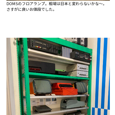
DOMSのフロアランプ。相場は日本と変わらないかな～。
さすがに良いお値段でした。