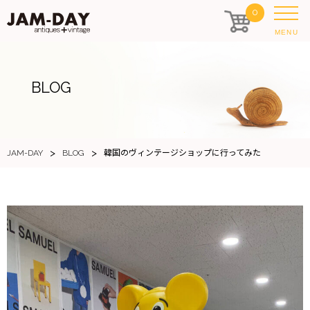
0
MENU
BLOG
>
>
JAM-DAY
BLOG
韓国のヴィンテージショップに行ってみた