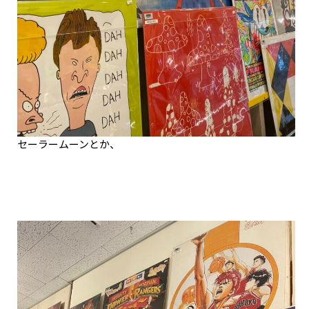
セーラームーンとか、