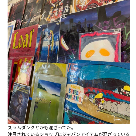
スラムダンクとかも混ざってた。
注目されているショップにジャパンアイテムが混ざっている