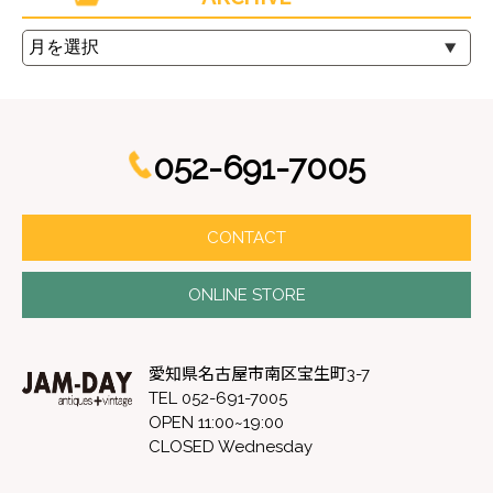
052-691-7005
CONTACT
ONLINE STORE
愛知県名古屋市南区宝生町3-7
TEL 052-691-7005
OPEN 11:00~19:00
CLOSED Wednesday