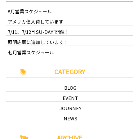
8月営業スケジュール
アメリカ便入荷しています
7/11、7/12 “ISU-DAY”開催！
照明店頭に追加しています！
七月営業スケジュール
CATEGORY
BLOG
EVENT
JOURNEY
NEWS
ARCHIVE