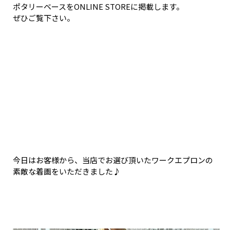
ポタリーベースをONLINE STOREに掲載します。
ぜひご覧下さい。
今日はお客様から、当店でお選び頂いたワークエプロンの
素敵な着画をいただきました♪