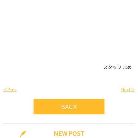
スタッフ まめ
＜Prev
Next＞
BACK
NEW POST