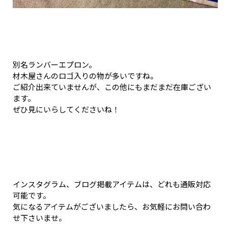
別名ランバーエプロン。
材木屋さんのロゴ入りの物が多いですね。
ご紹介出来ていませんが、この他にもまだまだ在庫ござい
ます。
ぜひ見にいらしてくださいね！
インスタグラム、ブログ掲載アイテムは、どれも通販対応
可能です。
気になるアイテムがございましたら、お気軽にお問い合わ
せ下さいませ。