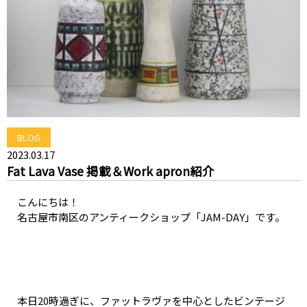
BLOG
2023.03.17
Fat Lava Vase 掲載＆Work apron紹介
こんにちは！
名古屋市南区のアンティークショップ「JAM-DAY」です。
本日20時過ぎに、ファットラヴァを中心としたビンテージ