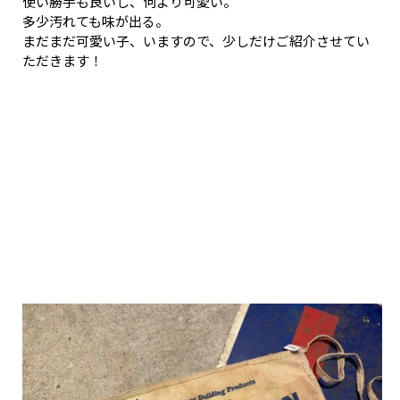
使い勝手も良いし、何より可愛い。
多少汚れても味が出る。
まだまだ可愛い子、いますので、少しだけご紹介させてい
ただきます！