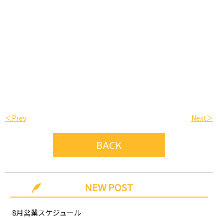
＜Prev
Next＞
BACK
NEW POST
8月営業スケジュール