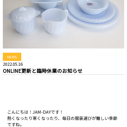
NEWS
2022.05.16
ONLINE更新と臨時休業のお知らせ
こんにちは！JAM-DAYです！
熱くなったり寒くなったり、毎日の服装選びが難しい季節
ですね。