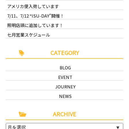
アメリカ便入荷しています
7/11、7/12 “ISU-DAY”開催！
照明店頭に追加しています！
七月営業スケジュール
CATEGORY
BLOG
EVENT
JOURNEY
NEWS
ARCHIVE