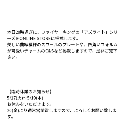
本日20時過ぎに、ファイヤーキングの「アズライト」シリ
ーズをONLINE STOREに掲載します。
美しい曲線模様のスワールのプレートや、四角いフォルム
が可愛いチャームのC&Sなど掲載しますので、是非ご覧下
さい。
【臨時休業のお知らせ】
5/17(火)～5/19(木)
お休みをいただきます。
20(金)より通常営業致しますので、よろしくお願い致しま
す。