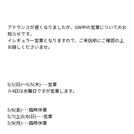
アナウンスが遅くなりましたが、GW中の営業についてのお
知らせです。
イレギュラー営業となりますので、ご来店前にご確認の上
お越しくださいませ。
5/1(日)〜5/5(木)･･･営業
※4日は水曜日ですが営業します。
5/6(金)･･･臨時休業
5/7(土)5/8(日)･･･営業
5/9(月)･･･臨時休業