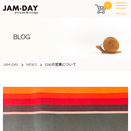
0
MENU
BLOG
>
>
JAM-DAY
NEWS
GWの営業について