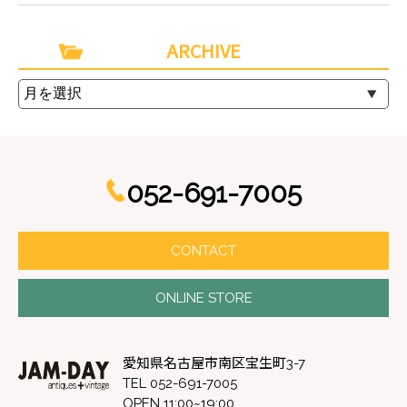
ARCHIVE
052-691-7005
CONTACT
ONLINE STORE
愛知県名古屋市南区宝生町3-7
TEL 052-691-7005
OPEN 11:00~19:00