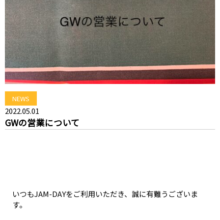
NEWS
2022.05.01
GWの営業について
いつもJAM-DAYをご利用いただき、誠に有難うございま
す。