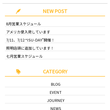
NEW POST
8月営業スケジュール
アメリカ便入荷しています
7/11、7/12 “ISU-DAY”開催！
照明店頭に追加しています！
七月営業スケジュール
CATEGORY
BLOG
EVENT
JOURNEY
NEWS