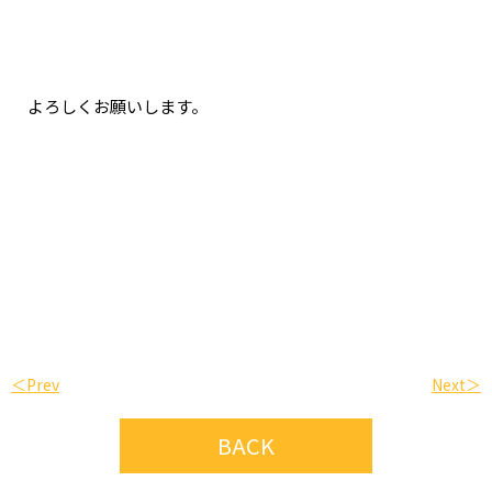
よろしくお願いします。
＜Prev
Next＞
BACK