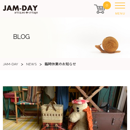
0
MENU
BLOG
>
>
JAM-DAY
NEWS
臨時休業のお知らせ