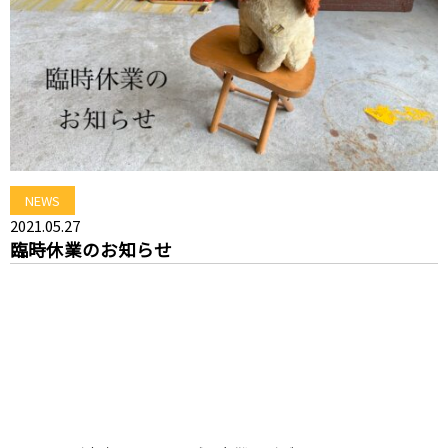
NEWS
2021.05.27
臨時休業のお知らせ