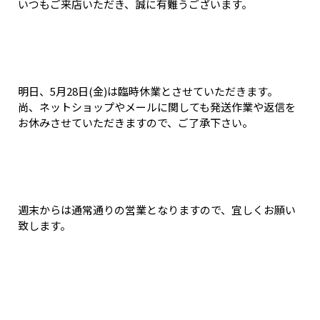
いつもご来店いただき、誠に有難うございます。
明日、5月28日(金)は臨時休業とさせていただきます。
尚、ネットショップやメールに関しても発送作業や返信を
お休みさせていただきますので、ご了承下さい。
週末からは通常通りの営業となりますので、宜しくお願い
致します。