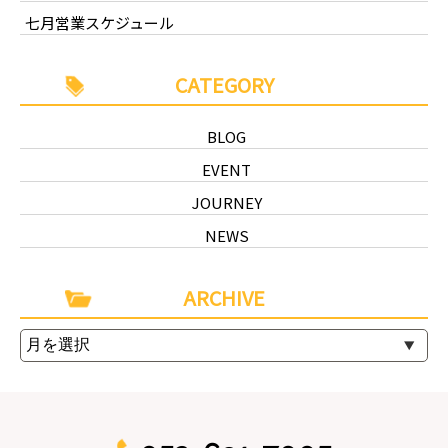
七月営業スケジュール
CATEGORY
BLOG
EVENT
JOURNEY
NEWS
ARCHIVE